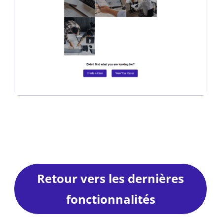
Retour vers les dernières
fonctionnalités