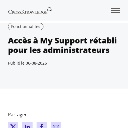
Open 
Fonctionnalités
Accès à My Support rétabli
pour les administrateurs
Publié le
06-08-2026
Partager