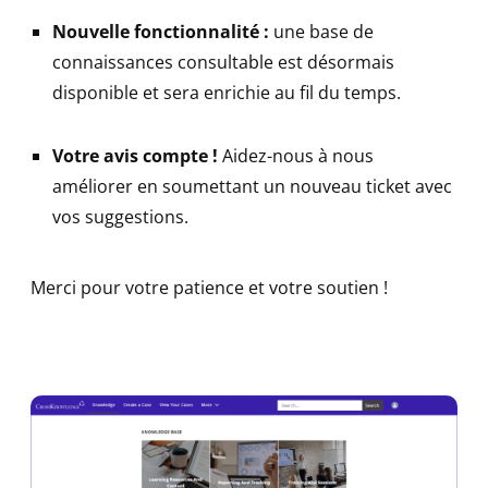
Nouvelle fonctionnalité :
une base de
connaissances consultable est désormais
disponible et sera enrichie au fil du temps.
Votre avis compte !
Aidez-nous à nous
améliorer en soumettant un nouveau ticket avec
vos suggestions.
Merci pour votre patience et votre soutien !