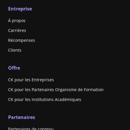
Entreprise
À propos
Carrières
Récompenses
Clients
Offre
CK pour les Entreprises
CK pour les Partenaires Organisme de Formation
CK pour les Institutions Académiques
Partenaires
Partenaires de contenu