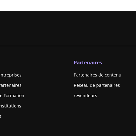
Partenaires
Entreprises
Partenaires de contenu
Partenaires
Réseau de partenaires
e Formation
revendeurs
nstitutions
s