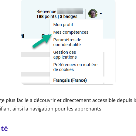
ge plus facile à découvrir et directement accessible depuis 
lifiant ainsi la navigation pour les apprenants.
ité