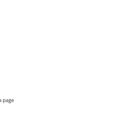
la page