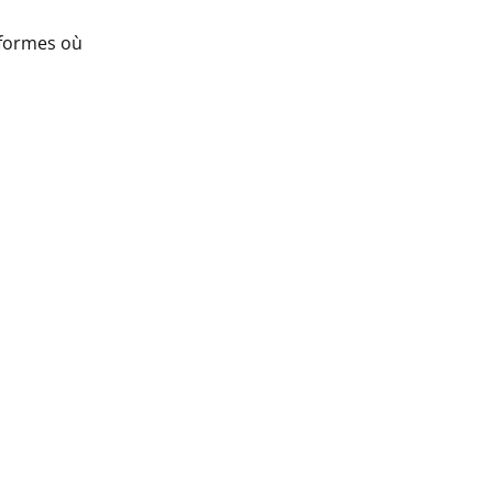
eformes où