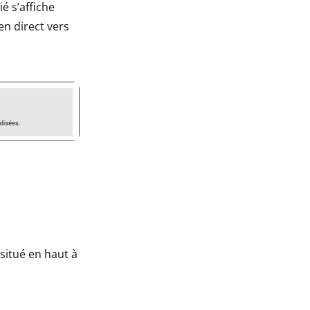
 s’affiche
en direct vers
situé en haut à