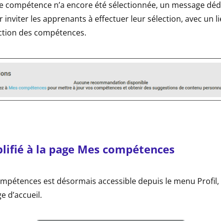
 compétence n’a encore été sélectionnée, un message dédié
inviter les apprenants à effectuer leur sélection, avec un li
ection des compétences.
lifié à la page Mes compétences
mpétences est désormais accessible depuis le menu Profil, 
e d’accueil.