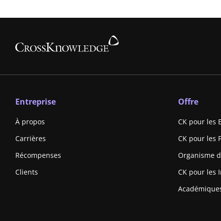
Entreprise
Offre
À propos
CK pour les 
Carrières
CK pour les 
Récompenses
Organisme d
Clients
CK pour les I
Académique