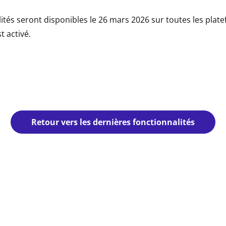
ités seront disponibles le 26 mars 2026 sur toutes les plat
 activé.
Retour vers les dernières fonctionnalités