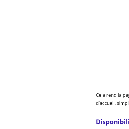
Cela rend la pa
d’accueil, simp
Disponibil