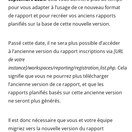
pour vous adapter à l’usage de ce nouveau format
de rapport et pour recréer vos anciens rapports
planifiés sur la base de cette nouvelle version.
Passé cette date, il ne sera plus possible d’accéder
à l’ancienne version du rapport inscriptions via
[URL
de votre
instance]
/workspaces/reporting/registration_list.php.
Cela
signifie que vous ne pourrez plus télécharger
l’ancienne version de ce rapport, et que les
rapports planifiés basés sur cette ancienne version
ne seront plus générés.
Il est donc nécessaire que vous et votre équipe
migriez vers la nouvelle version du rapport