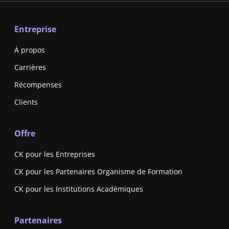
Entreprise
À propos
Carrières
Récompenses
Clients
Offre
CK pour les Entreprises
CK pour les Partenaires Organisme de Formation
CK pour les Institutions Académiques
Partenaires