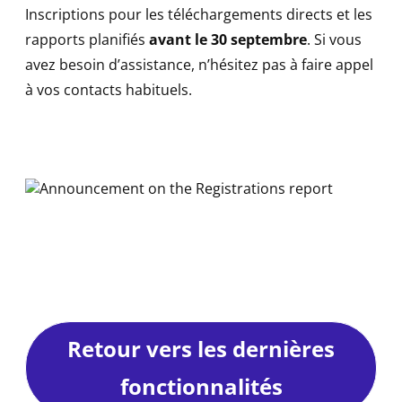
Inscriptions pour les téléchargements directs et les
rapports planifiés
avant le 30 septembre
. Si vous
avez besoin d’assistance, n’hésitez pas à faire appel
à vos contacts habituels.
Retour vers les dernières
fonctionnalités