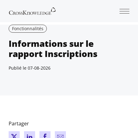
Open 
Fonctionnalités
Informations sur le
rapport Inscriptions
Publié le
07-08-2026
Partager