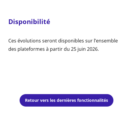
Disponibilité
Ces évolutions seront disponibles sur l’ensemble
des plateformes à partir du 25 juin 2026.
Retour vers les dernières fonctionnalités