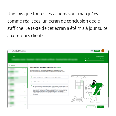
Une fois que toutes les actions sont marquées
comme réalisées, un écran de conclusion dédié
s’affiche. Le texte de cet écran a été mis à jour suite
aux retours clients.