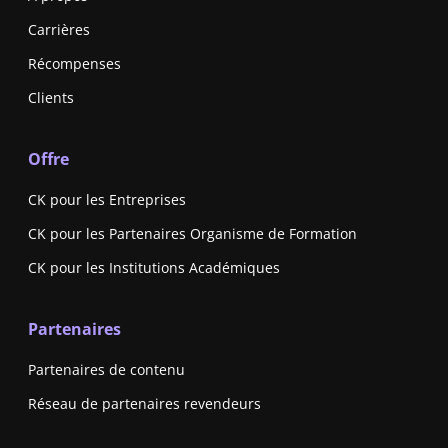
Carrières
Récompenses
Clients
Offre
CK pour les Entreprises
CK pour les Partenaires Organisme de Formation
CK pour les Institutions Académiques
Partenaires
Partenaires de contenu
Réseau de partenaires revendeurs