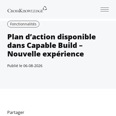
Open 
Fonctionnalités
Plan d’action disponible
dans Capable Build –
Nouvelle expérience
Publié le
06-08-2026
Partager