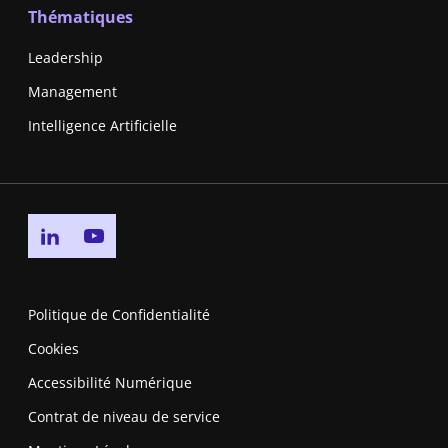
Thématiques
Leadership
Management
Intelligence Artificielle
Go to linkedin page
Go to youtube page
Politique de Confidentialité
Cookies
Accessibilité Numérique
Contrat de niveau de service