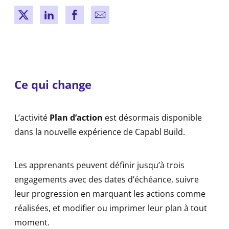
New window
New window
New window
New window
Ce qui change
L’activité
Plan d’action
est désormais disponible
dans la nouvelle expérience de Capabl Build.
Les apprenants peuvent définir jusqu’à trois
engagements avec des dates d’échéance, suivre
leur progression en marquant les actions comme
réalisées, et modifier ou imprimer leur plan à tout
moment.