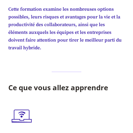
Cette formation examine les nombreuses options
possibles, leurs risques et avantages pour la vie et la
productivité des collaborateurs, ainsi que les
éléments auxquels les équipes et les entreprises
doivent faire attention pour tirer le meilleur parti du
travail hybride.
Ce que vous allez apprendre