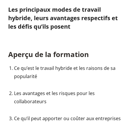
Les principaux modes de travail
hybride, leurs avantages respectifs et
les défis qu’ils posent
Aperçu de la formation
Ce qu’est le travail hybride et les raisons de sa
popularité
Les avantages et les risques pour les
collaborateurs
Ce qu’il peut apporter ou coûter aux entreprises