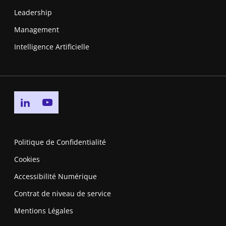
Leadership
Management
Intelligence Artificielle
Go to linkedin page
Go to youtube page
Politique de Confidentialité
Cookies
Accessibilité Numérique
Contrat de niveau de service
Mentions Légales