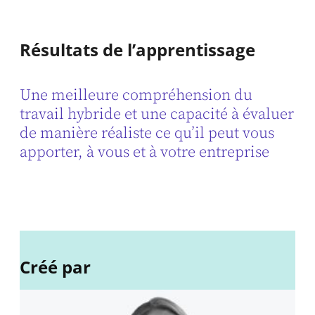
Résultats de l’apprentissage
Une meilleure compréhension du
travail hybride et une capacité à évaluer
de manière réaliste ce qu’il peut vous
apporter, à vous et à votre entreprise
Créé par