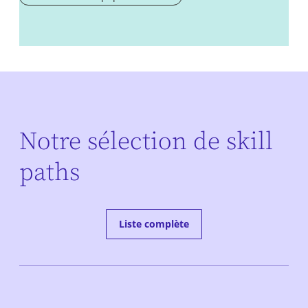
Notre sélection de skill
paths
Liste complète