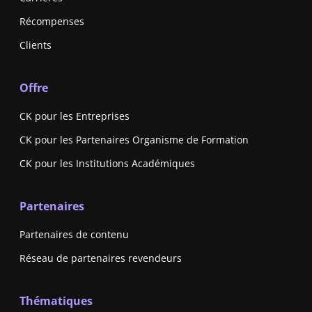
Récompenses
Clients
Offre
CK pour les Entreprises
CK pour les Partenaires Organisme de Formation
CK pour les Institutions Académiques
Partenaires
Partenaires de contenu
Réseau de partenaires revendeurs
Thématiques