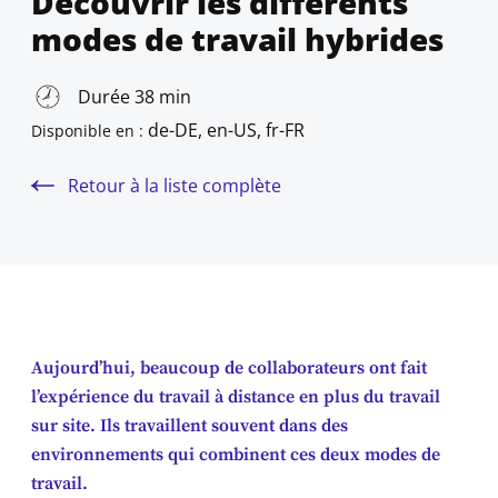
Découvrir les différents
modes de travail hybrides
Durée 38 min
de-DE, en-US, fr-FR
Disponible en :
Retour à la liste complète
Aujourd’hui, beaucoup de collaborateurs ont fait
l’expérience du travail à distance en plus du travail
sur site. Ils travaillent souvent dans des
environnements qui combinent ces deux modes de
travail.