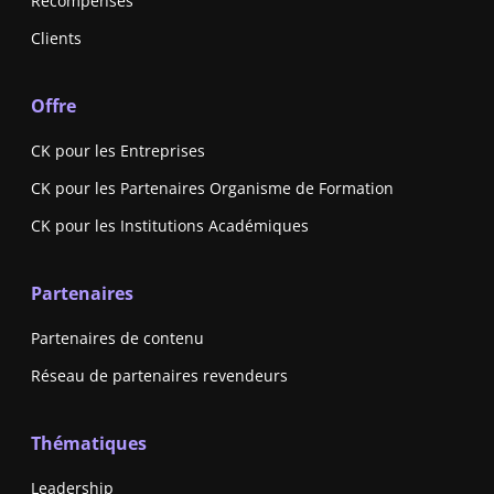
Récompenses
Clients
Offre
CK pour les Entreprises
CK pour les Partenaires Organisme de Formation
CK pour les Institutions Académiques
Partenaires
Partenaires de contenu
Réseau de partenaires revendeurs
Thématiques
Leadership