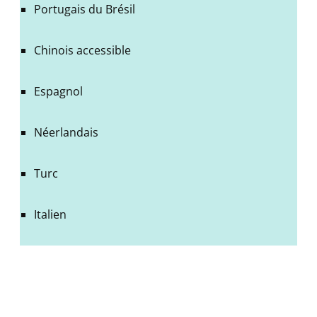
Portugais du Brésil
Chinois accessible
Espagnol
Néerlandais
Turc
Italien