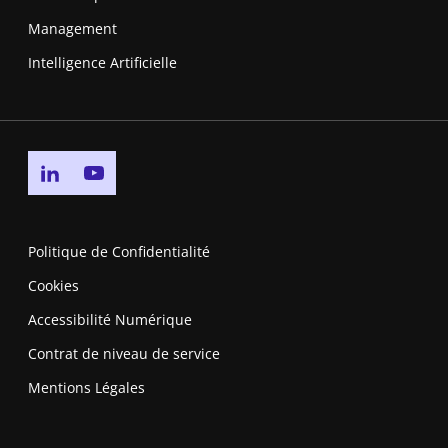
Management
Intelligence Artificielle
Go to linkedin page
Go to youtube page
Politique de Confidentialité
Cookies
Accessibilité Numérique
Contrat de niveau de service
Mentions Légales