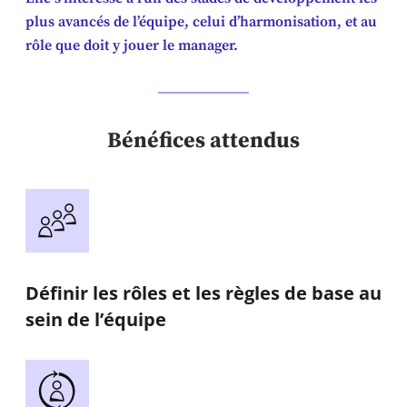
plus avancés de l’équipe, celui d’harmonisation, et au
rôle que doit y jouer le manager.
Bénéfices attendus
Définir les rôles et les règles de base au
sein de l’équipe