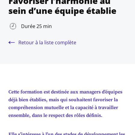
Favoriser l’harmonie au
sein d’une équipe établie
Durée 25 min
Retour à la liste complète
Cette formation est destinée aux managers d’équipes
déjà bien établies, mais qui souhaitent favoriser la
compréhension mutuelle et la capacité à travailler
ensemble, dans le respect des rôles définis.
Elle s’intéresse à l’un des stades de développement les