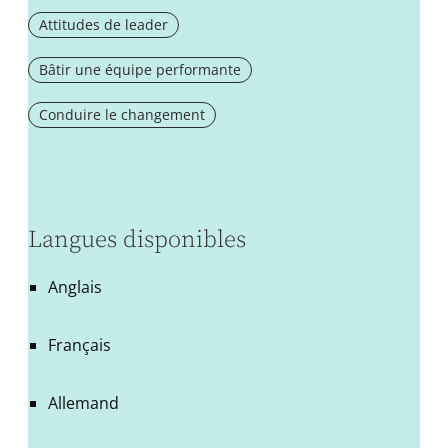
Attitudes de leader
Bâtir une équipe performante
Conduire le changement
Langues disponibles
Anglais
Français
Allemand