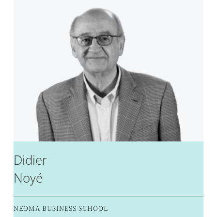
Didier
Noyé
NEOMA BUSINESS SCHOOL