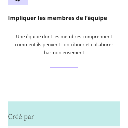
Impliquer les membres de l’équipe
Une équipe dont les membres comprennent
comment ils peuvent contribuer et collaborer
harmonieusement
Créé par