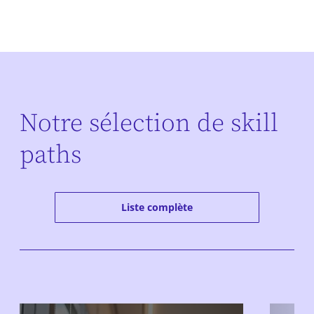
Notre sélection de skill
paths
Liste complète