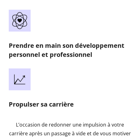
Prendre en main son développement
personnel et professionnel
Propulser sa carrière
L’occasion de redonner une impulsion à votre
carrière après un passage à vide et de vous motiver