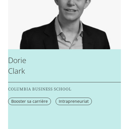
Dorie
Clark
COLUMBIA BUSINESS SCHOOL
Booster sa carrière
Intrapreneuriat