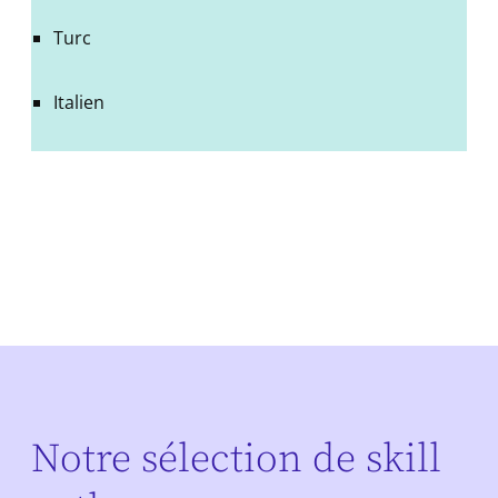
Turc
Italien
Notre sélection de skill