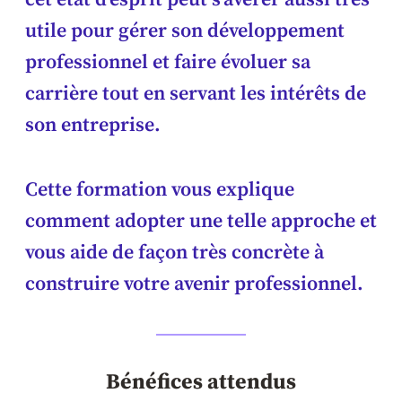
utile pour gérer son développement
professionnel et faire évoluer sa
carrière tout en servant les intérêts de
son entreprise.
Cette formation vous explique
comment adopter une telle approche et
vous aide de façon très concrète à
construire votre avenir professionnel.
Bénéfices attendus