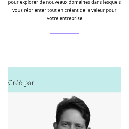
pour explorer de nouveaux domaines dans lesquels
vous réorienter tout en créant de la valeur pour
votre entreprise
Créé par