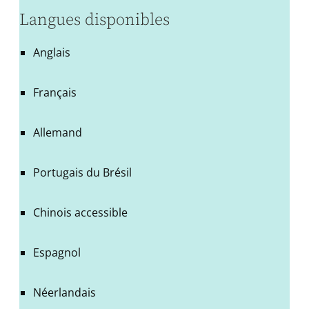
Langues disponibles
Anglais
Français
Allemand
Portugais du Brésil
Chinois accessible
Espagnol
Néerlandais