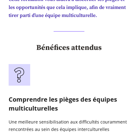
les opportunités que cela implique, afin de vraiment
tirer parti d’une équipe multiculturelle.
Bénéfices attendus
Comprendre les pièges des équipes
multiculturelles
Une meilleure sensibilisation aux difficultés couramment
rencontrées au sein des équipes interculturelles