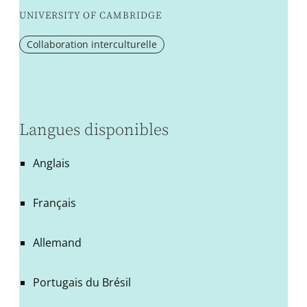
UNIVERSITY OF CAMBRIDGE
Collaboration interculturelle
Langues disponibles
Anglais
Français
Allemand
Portugais du Brésil