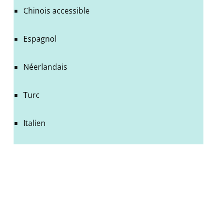
Chinois accessible
Espagnol
Néerlandais
Turc
Italien