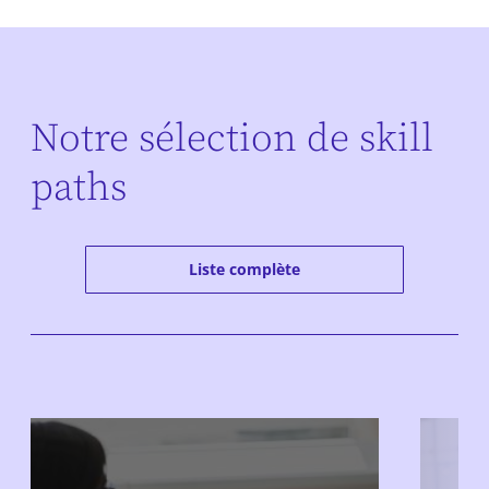
Notre sélection de skill
paths
Liste complète