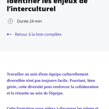
Identifier les enjeux de
l’interculturel
Durée 24 min
Retour à la liste complète
Travailler au sein d’une équipe culturellement
diversifiée n’est pas toujours facile. Pourtant, bien
gérée, cette diversité peut renforcer la collaboration
et la réussite au sein de l’équipe.
Cette formation vous aidera à discerner les pièges et