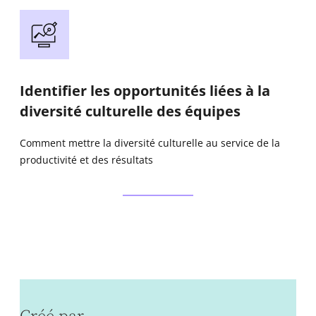
Identifier les opportunités liées à la
diversité culturelle des équipes
Comment mettre la diversité culturelle au service de la
productivité et des résultats