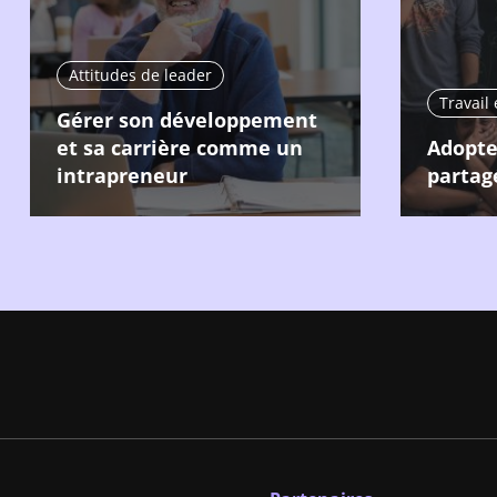
Attitudes de leader
Travail
Gérer son développement
et sa carrière comme un
Adopte
intrapreneur
partag