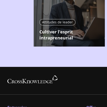
Attitudes de leader
Cultiver l’esprit
intrapreneurial