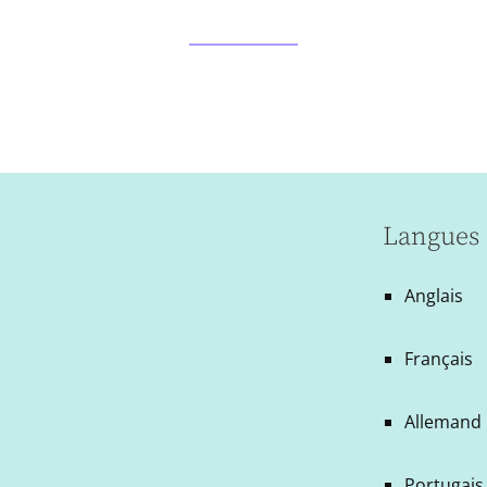
Langues 
Anglais
Français
Allemand
Portugais 