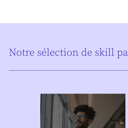
Notre sélection de skill p