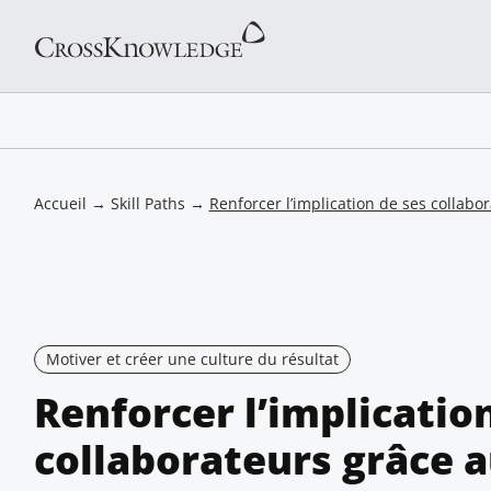
Accueil
→
Skill Paths
→
Renforcer l’implication de ses collab
Motiver et créer une culture du résultat
Renforcer l’implicatio
collaborateurs grâce 