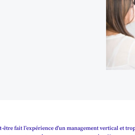
-être fait l’expérience d’un management vertical et trop