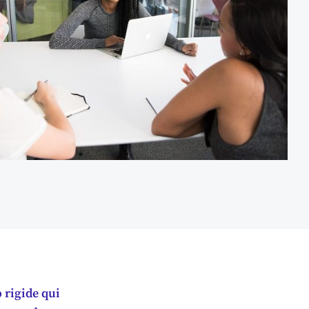
 rigide qui