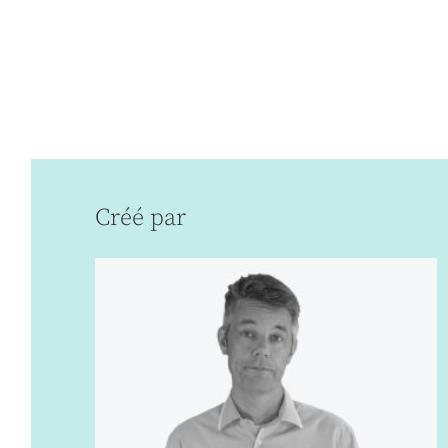
Créé par