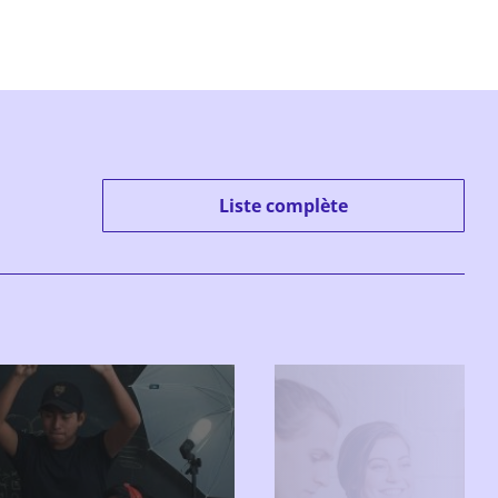
Liste complète