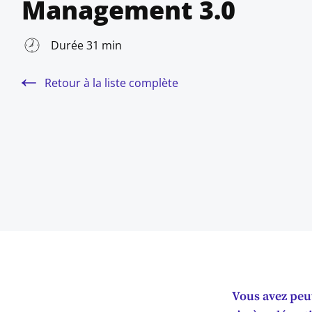
Management 3.0
Durée 31 min
Retour à la liste complète
Vous avez peut