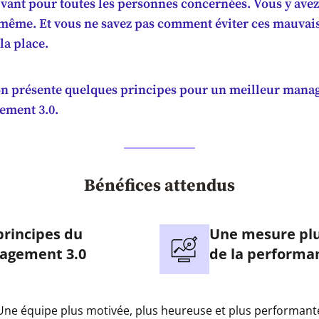
ivant pour toutes les personnes concernées. Vous y avez
même. Et vous ne savez pas comment éviter ces mauvais
 la place.
on présente quelques principes pour un meilleur mana
ement 3.0.
Bénéfices attendus
principes du
Une mesure plu
agement 3.0
de la performa
Une équipe plus motivée, plus heureuse et plus performant