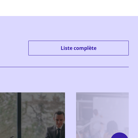
Liste complète