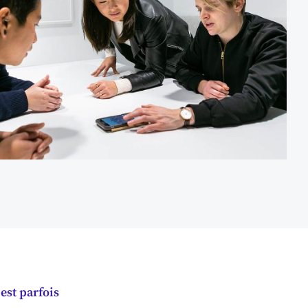
est parfois