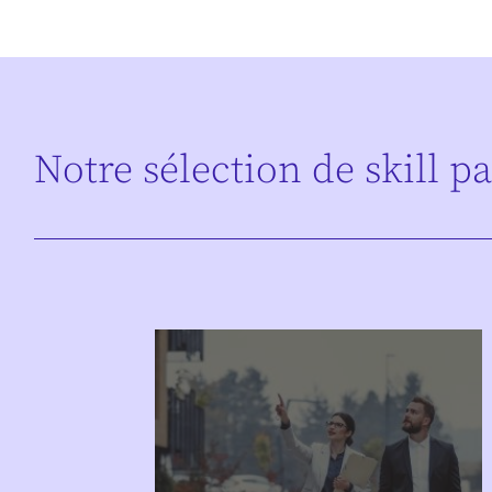
Notre sélection de skill p