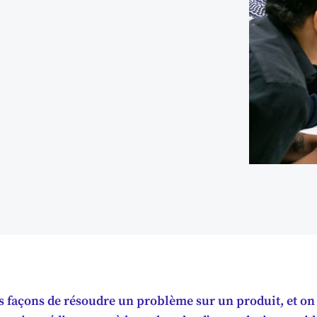
rs façons de résoudre un problème sur un produit, et on 