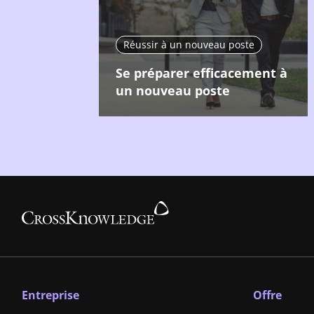
Réussir à un nouveau poste
Se préparer efficacement à
un nouveau poste
Entreprise
Offre