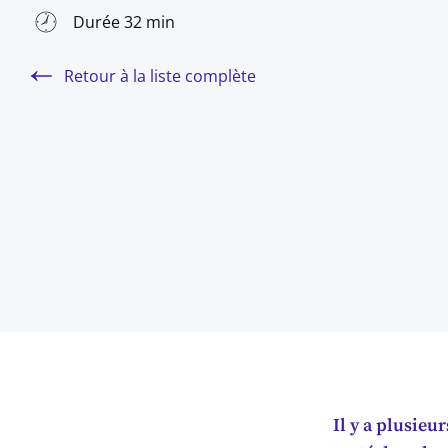
Durée 32 min
Retour à la liste complète
Il y a plusieu