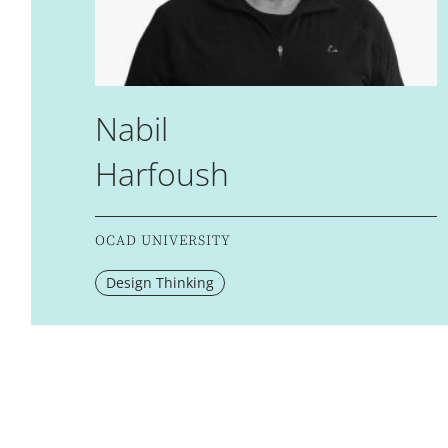
Nabil
Harfoush
OCAD UNIVERSITY
Design Thinking