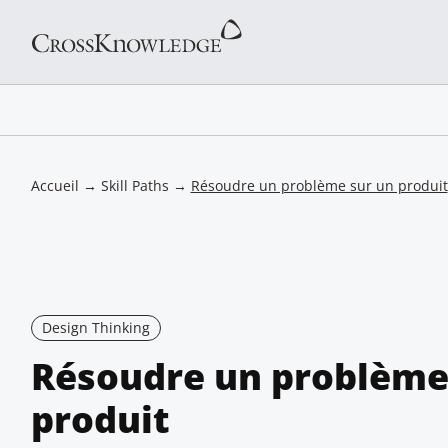
Accueil
→
Skill Paths
→
Résoudre un problème sur un produit
Design Thinking
Résoudre un problème
produit