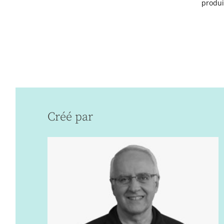
produi
Créé par