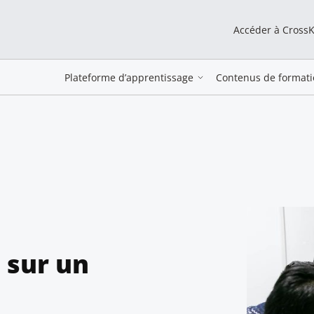
Accéder à Cross
Plateforme d’apprentissage
Contenus de formati
 sur un