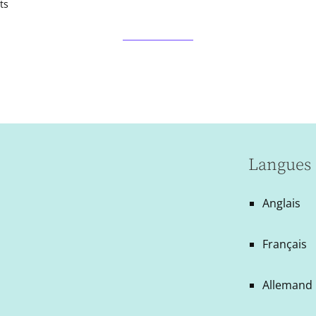
ts
Langues 
Anglais
Français
Allemand