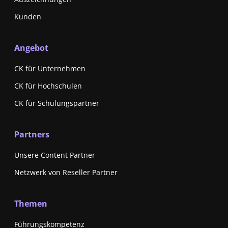
Kunden
Angebot
CK für Unternehmen
CK für Hochschulen
CK für Schulungspartner
Partners
Unsere Content Partner
Netzwerk von Reseller Partner
Themen
Führungskompetenz