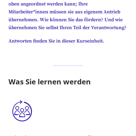
oben angeordnet werden kann; Ihre
Mitarbeiter*innen müssen sie aus eigenem Antrieb
übernehmen. Wie können Sie das fördern? Und wie
übernehmen Sie selbst Ihren Teil der Verantwortung?
Antworten finden Sie in dieser Kurseinheit.
Was Sie lernen werden