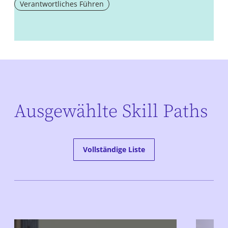
Verantwortliches Führen
Ausgewählte Skill Paths
Vollständige Liste