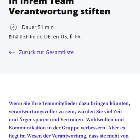
In Ihrem Team
Verantwortung stiften
Dauer 51 min
de-DE, en-US, fr-FR
Erhältlich in:
Zurück zur Gesamtliste
Wenn Sie Ihre Teammitglieder dazu bringen könnten,
verantwortungsvoller zu sein, würden Sie viel Zeit
und Ärger sparen und Vertrauen, Wohlwollen und
Kommunikation in der Gruppe verbessern. Aber es
liegt im Wesen der Verantwortung, dass sie nicht von