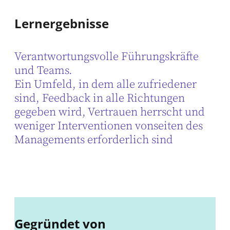
Lernergebnisse
Verantwortungsvolle Führungskräfte
und Teams.
Ein Umfeld, in dem alle zufriedener
sind, Feedback in alle Richtungen
gegeben wird, Vertrauen herrscht und
weniger Interventionen vonseiten des
Managements erforderlich sind
Gegründet von