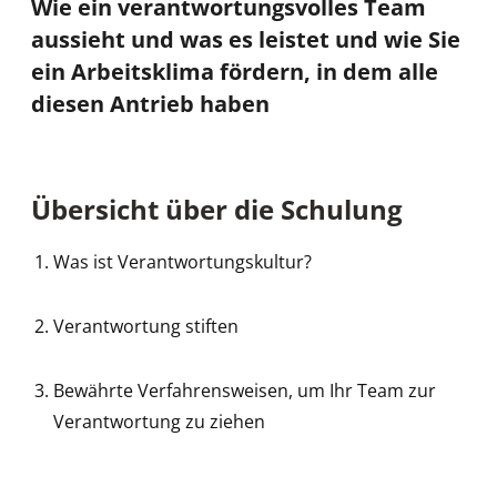
Wie ein verantwortungsvolles Team
aussieht und was es leistet und wie Sie
ein Arbeitsklima fördern, in dem alle
diesen Antrieb haben
Übersicht über die Schulung
Was ist Verantwortungskultur?
Verantwortung stiften
Bewährte Verfahrensweisen, um Ihr Team zur
Verantwortung zu ziehen