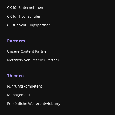
CK für Unternehmen
CK für Hochschulen
CK für Schulungspartner
Partners
Unsere Content Partner
Netzwerk von Reseller Partner
Themen
Führungskompetenz
Management
Persönliche Weiterentwicklung