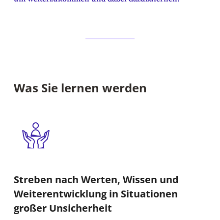
Was Sie lernen werden
Streben nach Werten, Wissen und
Weiterentwicklung in Situationen
großer Unsicherheit