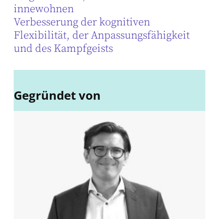
innewohnen
Verbesserung der kognitiven
Flexibilität, der Anpassungsfähigkeit
und des Kampfgeists
Gegründet von