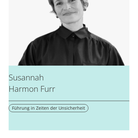
Susannah
Harmon Furr
Führung in Zeiten der Unsicherheit