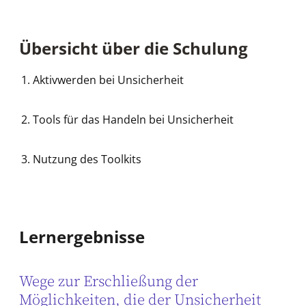
Übersicht über die Schulung
Aktivwerden bei Unsicherheit
Tools für das Handeln bei Unsicherheit
Nutzung des Toolkits
Lernergebnisse
Wege zur Erschließung der
Möglichkeiten, die der Unsicherheit