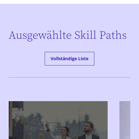
Ausgewählte Skill Paths
Vollständige Liste