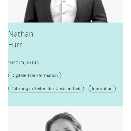
Nathan
Furr
INSEAD, PARIS
Digitale Transformation
Führung in Zeiten der Unsicherheit
Innovation