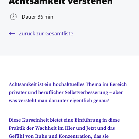
Achtsamkeit verstehen
Dauer 36 min
Zurück zur Gesamtliste
Achtsamkeit ist ein hochaktuelles Thema im Bereich
privater und beruflicher Selbstverbesserung – aber
was versteht man darunter eigentlich genau?
Diese Kurseinheit bietet eine Einführung in diese
Praktik der Wachheit im Hier und Jetzt und das
Gefühl von Ruhe und Konzentration, das sie