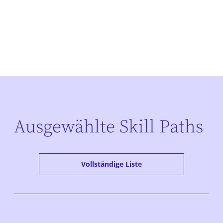
Ausgewählte Skill Paths
Vollständige Liste