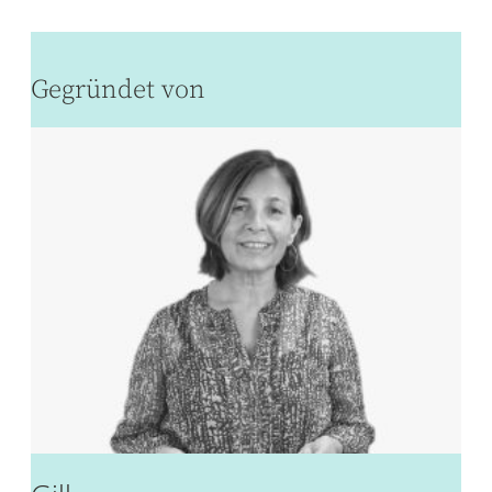
Gegründet von