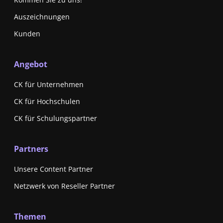
Auszeichnungen
Kunden
Angebot
CK für Unternehmen
CK für Hochschulen
CK für Schulungspartner
Partners
Unsere Content Partner
Netzwerk von Reseller Partner
Themen