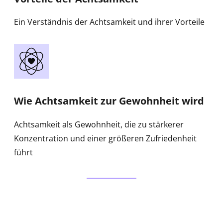
Ein Verständnis der Achtsamkeit und ihrer Vorteile
Wie Achtsamkeit zur Gewohnheit wird
Achtsamkeit als Gewohnheit, die zu stärkerer
Konzentration und einer größeren Zufriedenheit
führt