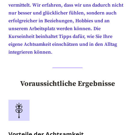
vermittelt. Wir erfahren, dass wir uns dadurch nicht
nur besser und glücklicher fühlen, sondern auch
erfolgreicher in Beziehungen, Hobbies und an
unserem Arbeitsplatz werden können. Die
Kurseinheit beinhaltet Tipps dafür, wie Sie Ihre
eigene Achtsamkeit einschätzen und in den Alltag
integrieren können.
Voraussichtliche Ergebnisse
Vorteile der Achtsamkeit