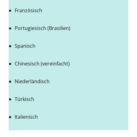
Französisch
Portugiesisch (Brasilien)
Spanisch
Chinesisch (vereinfacht)
Niederländisch
Türkisch
Italienisch