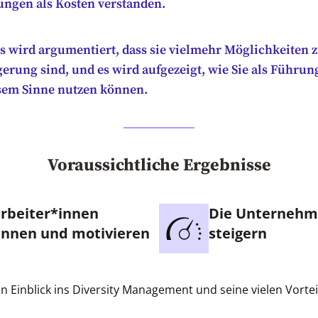
ngen als Kosten verstanden.
s wird argumentiert, dass sie vielmehr Möglichkeiten 
erung sind, und es wird aufgezeigt, wie Sie als Führung
iesem Sinne nutzen können.
Voraussichtliche Ergebnisse
rbeiter*innen
Die Unternehm
nnen und motivieren
steigern
in Einblick ins Diversity Management und seine vielen Vortei