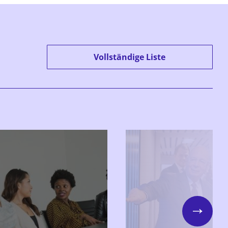
Vollständige Liste
Next