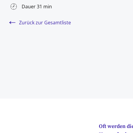
Dauer 31 min
Zurück zur Gesamtliste
Oft werden di