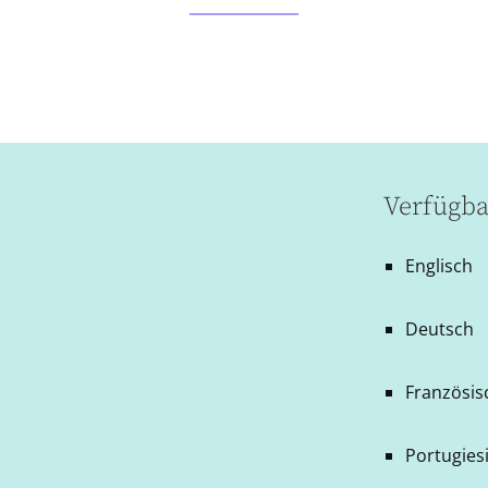
Verfügba
Englisch
Deutsch
Französis
Portugiesi