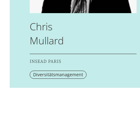
Chris
Mullard
INSEAD PARIS
Diversitätsmanagement