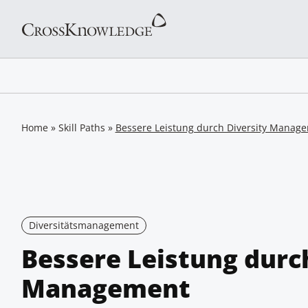
Home
»
Skill Paths
»
Bessere Leistung durch Diversity Manag
Diversitätsmanagement
Bessere Leistung durc
Management