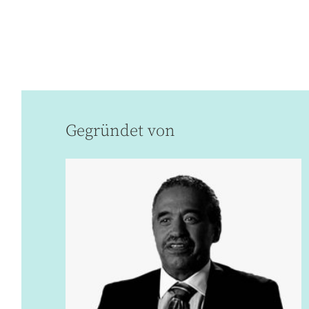
Gegründet von