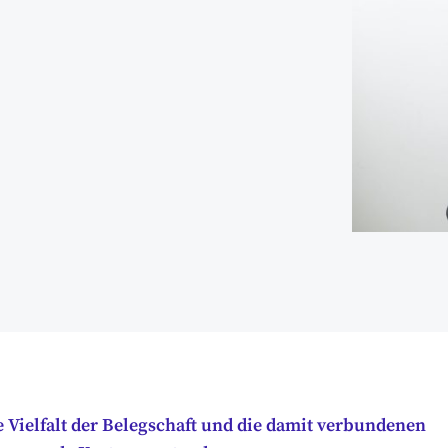
e Vielfalt der Belegschaft und die damit verbundenen