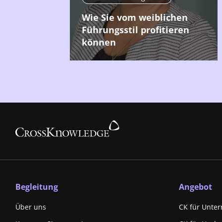
Wie Sie vom weiblichen
Führungsstil profitieren
können
Begleitung
Angebot
Über uns
CK für Unte