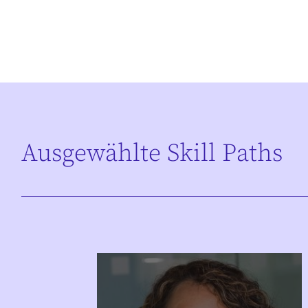
Ausgewählte Skill Paths