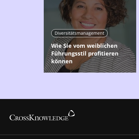
Diversitätsmanagement
Wie Sie vom weiblichen
Führungsstil profitieren
können