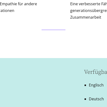
Empathie für andere
Eine verbesserte Fäh
ationen
generationsübergre
Zusammenarbeit
Verfügba
Englisch
Deutsch