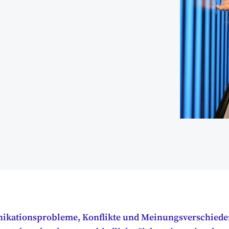
ikationsprobleme, Konflikte und Meinungsverschiede