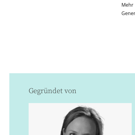
Mehr 
Gener
Gegründet von