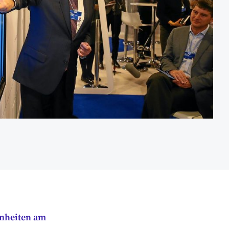
nheiten am