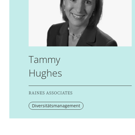
Tammy
Hughes
RAINES ASSOCIATES
Diversitätsmanagement