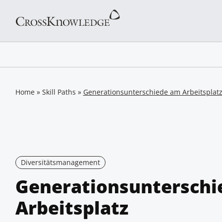
Home
»
Skill Paths
»
Generationsunterschiede am Arbeitsplat
Diversitätsmanagement
Generationsunterschi
Arbeitsplatz