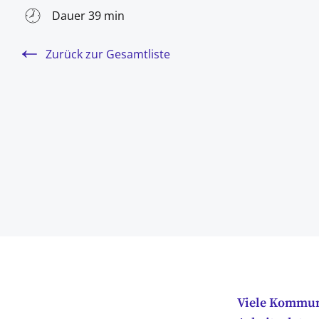
Dauer 39 min
Zurück zur Gesamtliste
Viele Kommun