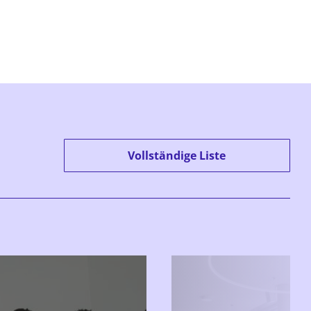
Vollständige Liste