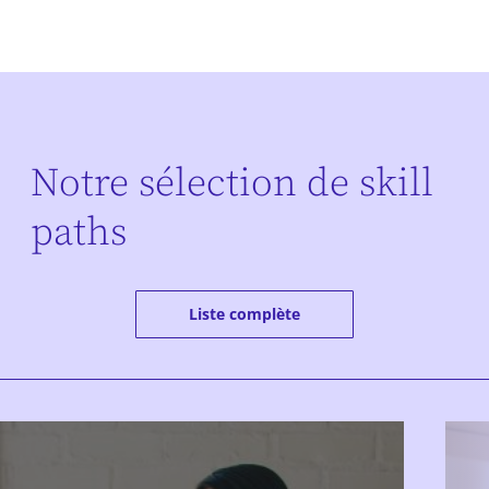
Notre sélection de skill
paths
Liste complète