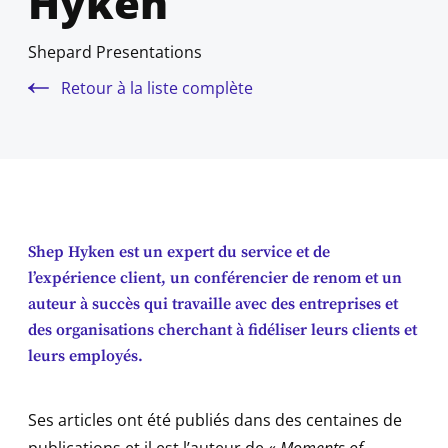
Hyken
Shepard Presentations
Retour à la liste complète
Shep Hyken est un expert du service et de
l’expérience client, un conférencier de renom et un
auteur à succès qui travaille avec des entreprises et
des organisations cherchant à fidéliser leurs clients et
leurs employés.
Ses articles ont été publiés dans des centaines de