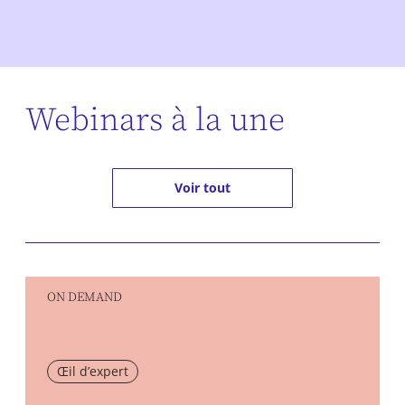
Webinars à la une
Voir tout
ON DEMAND
Œil d’expert