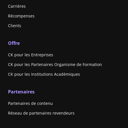
Carrières
Récompenses
Clients
Offre
CK pour les Entreprises
CK pour les Partenaires Organisme de Formation
CK pour les Institutions Académiques
Partenaires
Partenaires de contenu
Réseau de partenaires revendeurs