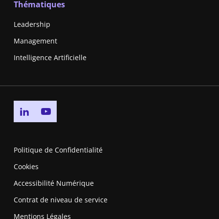
Thématiques
Leadership
Management
Intelligence Artificielle
Go to linkedin page
Go to youtube page
Politique de Confidentialité
Cookies
Accessibilité Numérique
Contrat de niveau de service
Mentions Légales