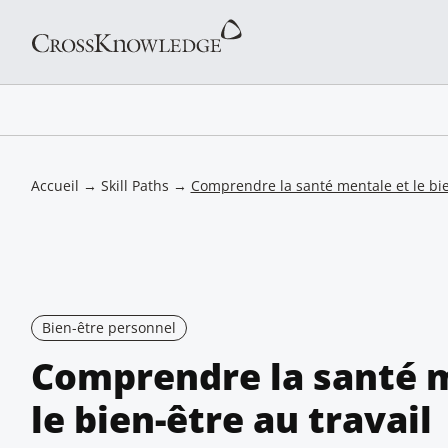
Accueil
→
Skill Paths
→
Comprendre la santé mentale et le bie
Bien-être personnel
Comprendre la santé 
le bien-être au travail