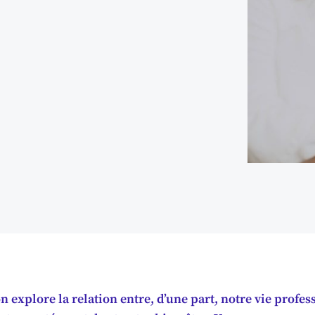
n explore la relation entre, d’une part, notre vie profes