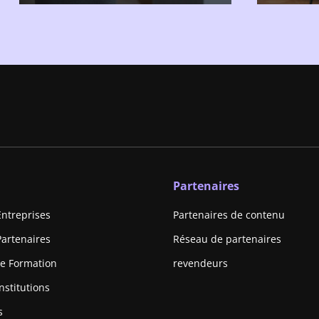
Partenaires
Entreprises
Partenaires de contenu
Partenaires
Réseau de partenaires
e Formation
revendeurs
nstitutions
s