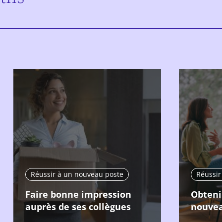
Réussir à un nouveau poste
Réussir
Faire bonne impression
Obteni
auprès de ses collègues
nouvea