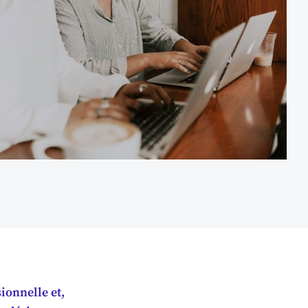
sionnelle et,