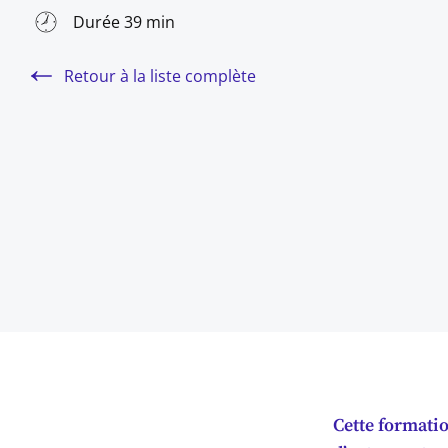
Durée 39 min
Retour à la liste complète
Cette formatio