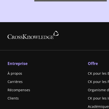
Entreprise
Offre
À propos
CK pour les 
Carrières
CK pour les 
Récompenses
Organisme d
Clients
CK pour les I
Académique