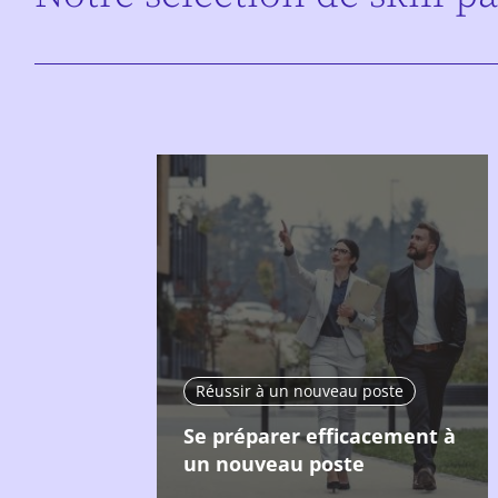
Réussir à un nouveau poste
Se préparer efficacement à
un nouveau poste