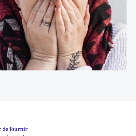
 de fournir