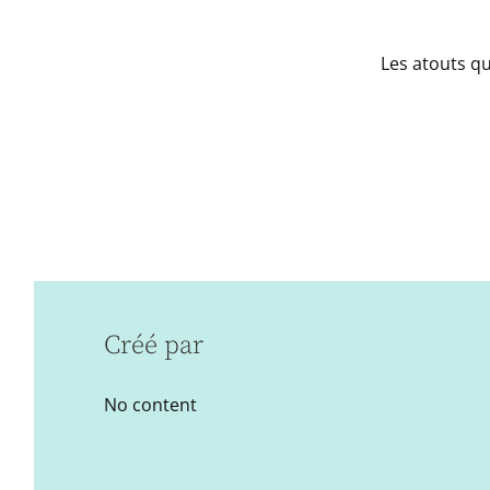
Les atouts qu
Créé par
No content