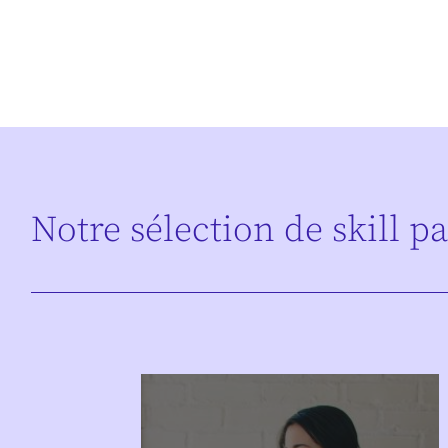
Notre sélection de skill p