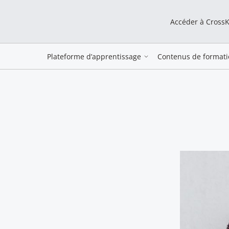
Accéder à Cross
Plateforme d’apprentissage
Contenus de formati