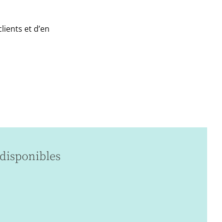
lients et d’en
disponibles