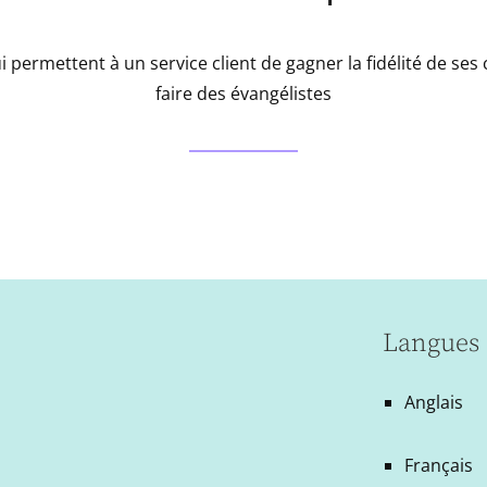
i permettent à un service client de gagner la fidélité de ses c
faire des évangélistes
Langues 
Anglais
Français