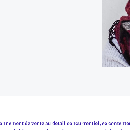
onnement de vente au détail concurrentiel, se contenter