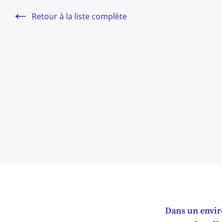
Retour à la liste complète
Dans un envir