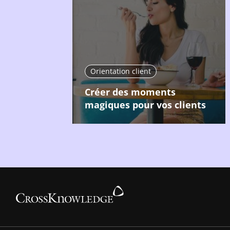
Orientation client
Créer des moments
magiques pour vos clients