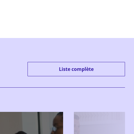
Liste complète