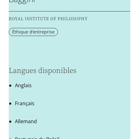
ROYAL INSTITUTE OF PHILOSOPHY
Éthique d’entreprise
Langues disponibles
Anglais
Français
Allemand