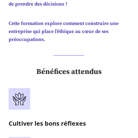
de prendre des décisions ?
Cette formation explore comment construire une
entreprise qui place l’éthique au cœur de ses
préoccupations.
Bénéfices attendus
Cultiver les bons réflexes