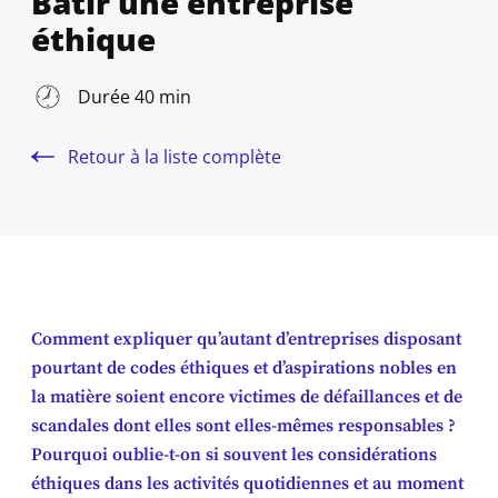
Bâtir une entreprise
éthique
Durée 40 min
Retour à la liste complète
Comment expliquer qu’autant d’entreprises disposant
pourtant de codes éthiques et d’aspirations nobles en
la matière soient encore victimes de défaillances et de
scandales dont elles sont elles-mêmes responsables ?
Pourquoi oublie-t-on si souvent les considérations
éthiques dans les activités quotidiennes et au moment