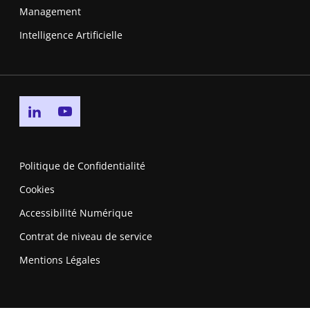
Management
Intelligence Artificielle
Go to linkedin page
Go to youtube page
Politique de Confidentialité
Cookies
Accessibilité Numérique
Contrat de niveau de service
Mentions Légales