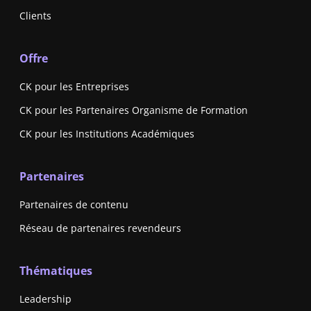
Clients
Offre
CK pour les Entreprises
CK pour les Partenaires Organisme de Formation
CK pour les Institutions Académiques
Partenaires
Partenaires de contenu
Réseau de partenaires revendeurs
Thématiques
Leadership