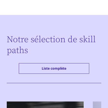
Notre sélection de skill
paths
Liste complète