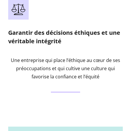
Garantir des décisions éthiques et une
véritable intégrité
Une entreprise qui place l’éthique au cœur de ses
préoccupations et qui cultive une culture qui
favorise la confiance et l’équité