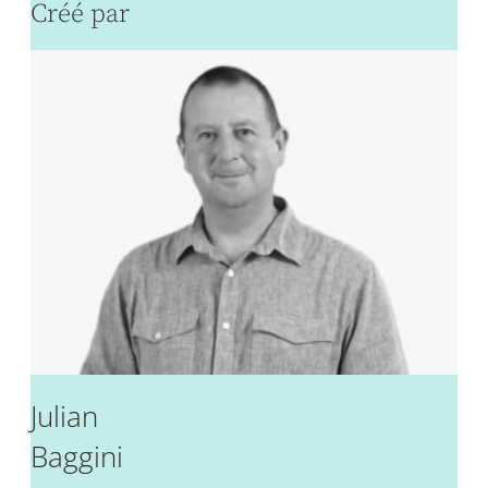
Créé par
Julian
Baggini