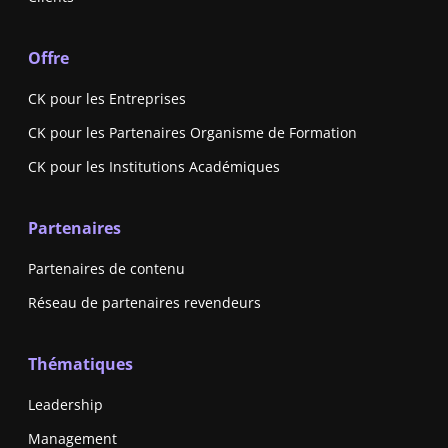
Offre
CK pour les Entreprises
CK pour les Partenaires Organisme de Formation
CK pour les Institutions Académiques
Partenaires
Partenaires de contenu
Réseau de partenaires revendeurs
Thématiques
Leadership
Management