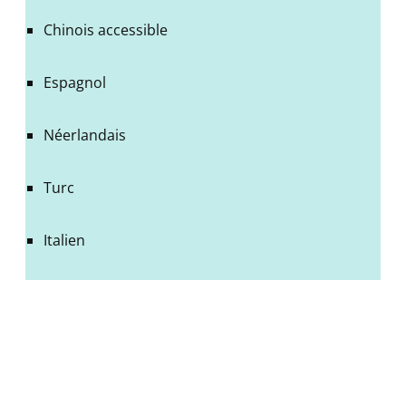
Chinois accessible
Espagnol
Néerlandais
Turc
Italien