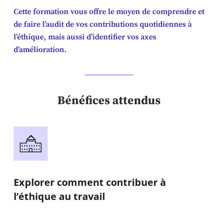
Cette formation vous offre le moyen de comprendre et
de faire l’audit de vos contributions quotidiennes à
l’éthique, mais aussi d’identifier vos axes
d’amélioration.
Bénéfices attendus
Explorer comment contribuer à
l’éthique au travail