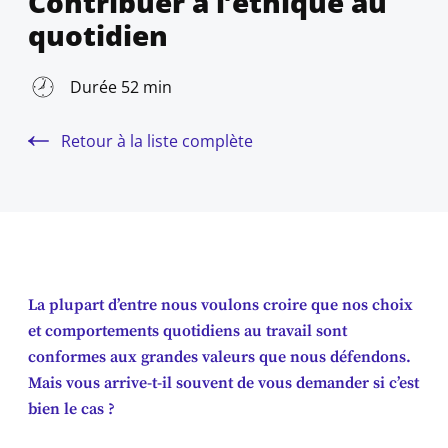
Contribuer à l’éthique au
quotidien
Durée 52 min
Retour à la liste complète
La plupart d’entre nous voulons croire que nos choix
et comportements quotidiens au travail sont
conformes aux grandes valeurs que nous défendons.
Mais vous arrive-t-il souvent de vous demander si c’est
bien le cas ?