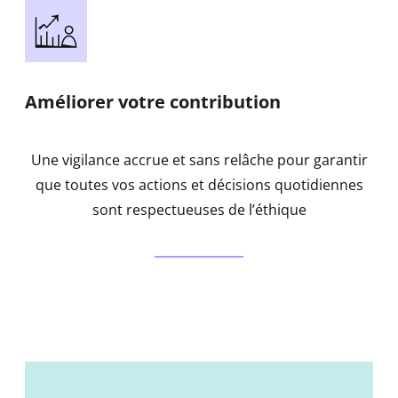
Améliorer votre contribution
Une vigilance accrue et sans relâche pour garantir
que toutes vos actions et décisions quotidiennes
sont respectueuses de l’éthique