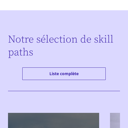
Notre sélection de skill
paths
Liste complète