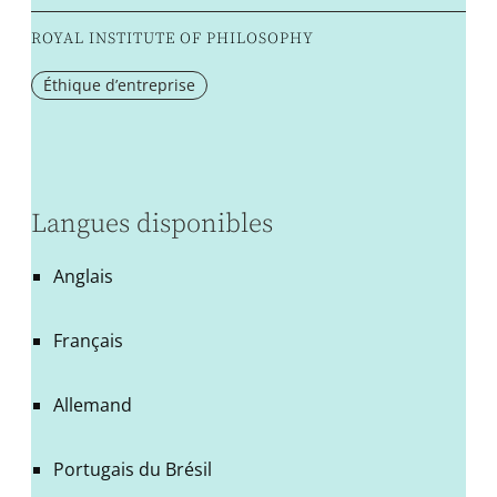
ROYAL INSTITUTE OF PHILOSOPHY
Éthique d’entreprise
Langues disponibles
Anglais
Français
Allemand
Portugais du Brésil