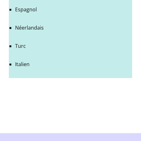
Espagnol
Néerlandais
Turc
Italien