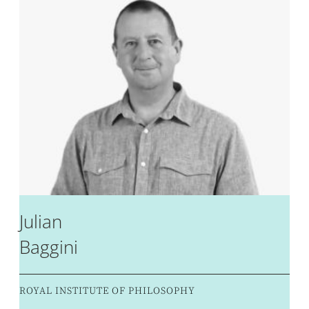
Julian
Baggini
ROYAL INSTITUTE OF PHILOSOPHY