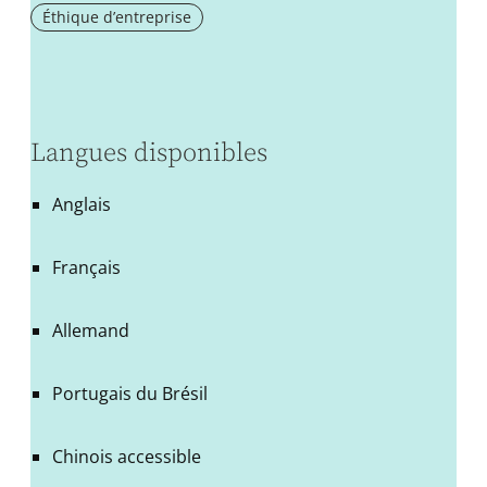
Éthique d’entreprise
Langues disponibles
Anglais
Français
Allemand
Portugais du Brésil
Chinois accessible