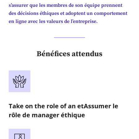
s’assurer que les membres de son équipe prennent
des décisions éthiques et adoptent un comportement
en ligne avec les valeurs de l’entreprise.
Bénéfices attendus
Take on the role of an etAssumer le
rôle de manager éthique