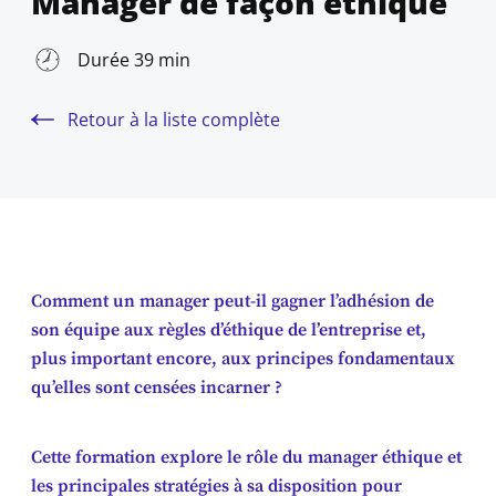
Manager de façon éthique
Durée 39 min
Retour à la liste complète
Comment un manager peut-il gagner l’adhésion de
son équipe aux règles d’éthique de l’entreprise et,
plus important encore, aux principes fondamentaux
qu’elles sont censées incarner ?
Cette formation explore le rôle du manager éthique et
les principales stratégies à sa disposition pour