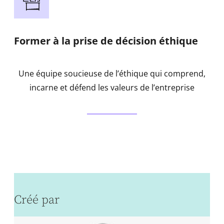
Former à la prise de décision éthique
Une équipe soucieuse de l’éthique qui comprend,
incarne et défend les valeurs de l’entreprise
Créé par