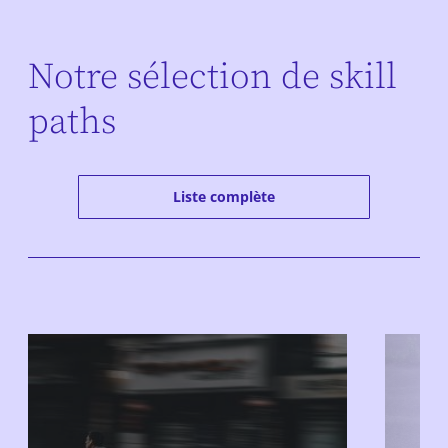
Notre sélection de skill
paths
Liste complète