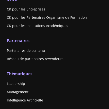
CK pour les Entreprises
CK pour les Partenaires Organisme de Formation
CK pour les Institutions Académiques
Partenaires
Partenaires de contenu
Réseau de partenaires revendeurs
Thématiques
Leadership
Management
Intelligence Artificielle