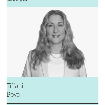
Tiffani
Bova