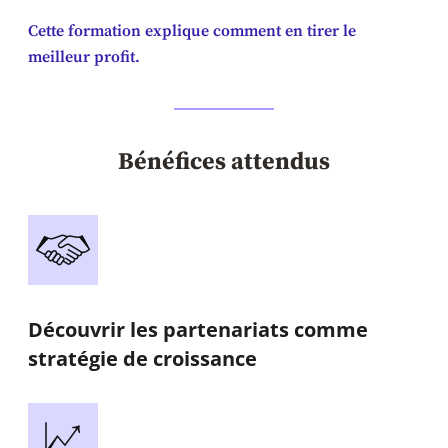
Cette formation explique comment en tirer le
meilleur profit.
Bénéfices attendus
Découvrir les partenariats comme
stratégie de croissance