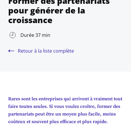
Former des partenariats
pour générer de la
croissance
Durée 37 min
Retour à la liste complète
Rares sont les entreprises qui arrivent à vraiment tout
faire toutes seules. Si vous voulez croître, former des
partenariats peut être un moyen plus facile, moins
coûteux et souvent plus efficace et plus rapide.