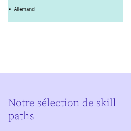
Allemand
Notre sélection de skill
paths