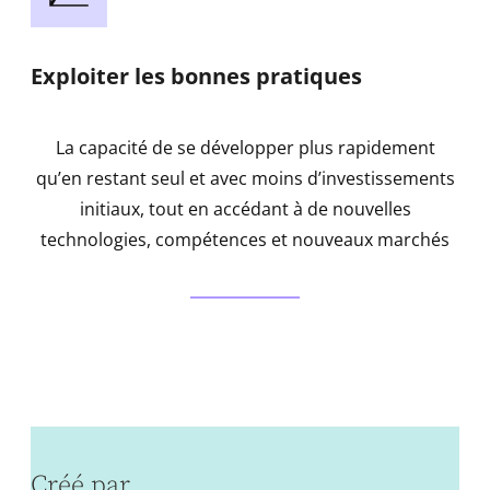
Exploiter les bonnes pratiques
La capacité de se développer plus rapidement
qu’en restant seul et avec moins d’investissements
initiaux, tout en accédant à de nouvelles
technologies, compétences et nouveaux marchés
Créé par