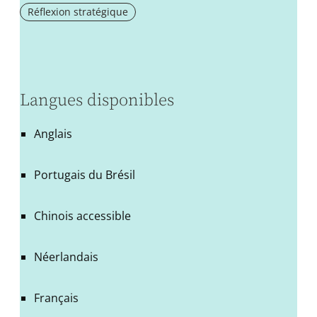
Réflexion stratégique
Langues disponibles
Anglais
Portugais du Brésil
Chinois accessible
Néerlandais
Français