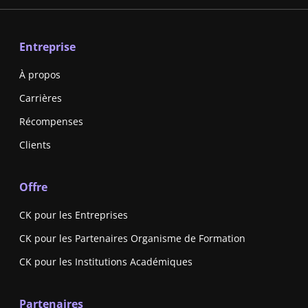
Entreprise
À propos
Carrières
Récompenses
Clients
Offre
CK pour les Entreprises
CK pour les Partenaires Organisme de Formation
CK pour les Institutions Académiques
Partenaires