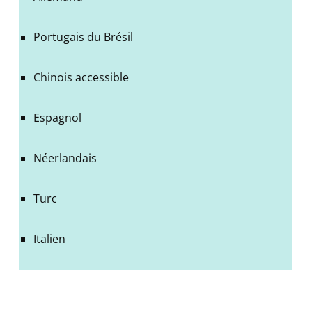
Portugais du Brésil
Chinois accessible
Espagnol
Néerlandais
Turc
Italien