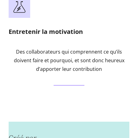
Entretenir la motivation
Des collaborateurs qui comprennent ce qu’ils
doivent faire et pourquoi, et sont donc heureux
d’apporter leur contribution