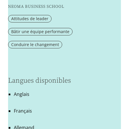
NEOMA BUSINESS SCHOOL
Attitudes de leader
Bâtir une équipe performante
Conduire le changement
Langues disponibles
Anglais
Français
Allemand