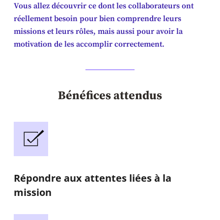
Vous allez découvrir ce dont les collaborateurs ont
réellement besoin pour bien comprendre leurs
missions et leurs rôles, mais aussi pour avoir la
motivation de les accomplir correctement.
Bénéfices attendus
Répondre aux attentes liées à la
mission