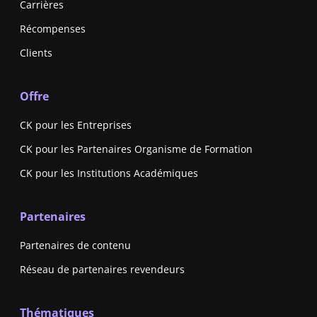
Carrières
Récompenses
Clients
Offre
CK pour les Entreprises
CK pour les Partenaires Organisme de Formation
CK pour les Institutions Académiques
Partenaires
Partenaires de contenu
Réseau de partenaires revendeurs
Thématiques