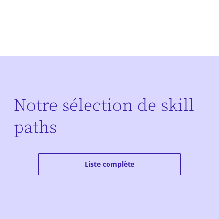
Notre sélection de skill
paths
Liste complète