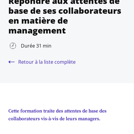
Répondre aux attentes de
base de ses collaborateurs
en matière de
management
Durée 31 min
Retour à la liste complète
Cette formation traite des attentes de base des
collaborateurs vis-à-vis de leurs managers.