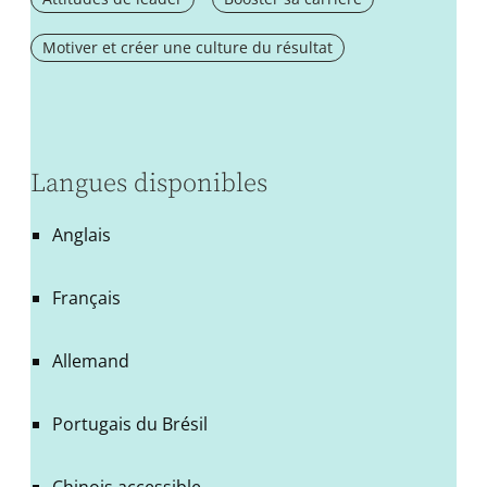
Motiver et créer une culture du résultat
Langues disponibles
Anglais
Français
Allemand
Portugais du Brésil