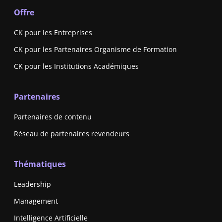
Offre
CK pour les Entreprises
CK pour les Partenaires Organisme de Formation
CK pour les Institutions Académiques
Partenaires
Partenaires de contenu
Réseau de partenaires revendeurs
Thématiques
Leadership
Management
Intelligence Artificielle