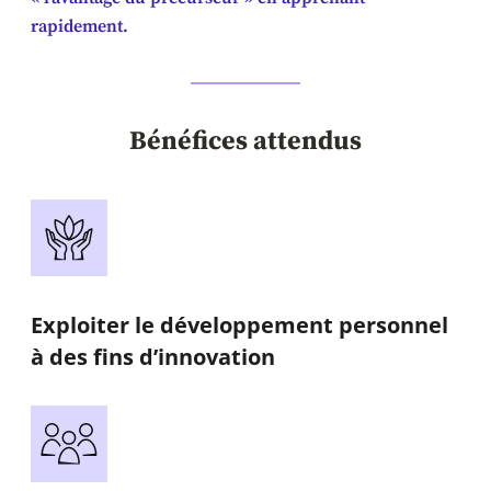
rapidement.
Bénéfices attendus
Exploiter le développement personnel
à des fins d’innovation