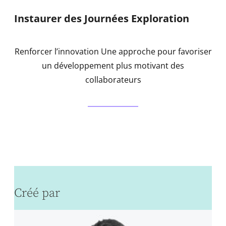
Instaurer des Journées Exploration
Renforcer l’innovation Une approche pour favoriser
un développement plus motivant des
collaborateurs
Créé par