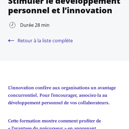
Stimuler le développement
personnel et l’innovation
Durée 28 min
Retour à la liste complète
L’innovation confère aux organisations un avantage
concurrentiel. Pour l’encourager, associez-la au
développement personnel de vos collaborateurs.
Cette formation montre comment profiter de
« l’avantage du précurseur » en apprenant