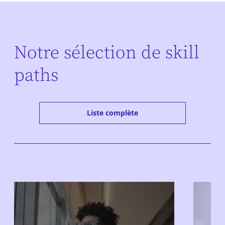
Notre sélection de skill
paths
Liste complète