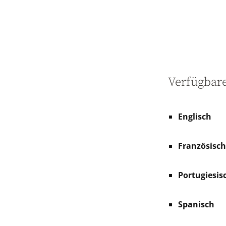
Verfügbar
Englisch
Französisch
Portugiesisc
Spanisch