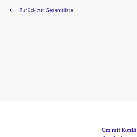
Zurück zur Gesamtliste
Um mit Konfli