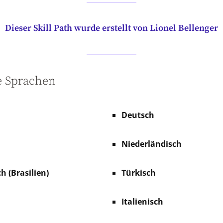
Dieser Skill Path wurde erstellt von Lionel Bellenger
e Sprachen
Deutsch
Niederländisch
h (Brasilien)
Türkisch
Italienisch