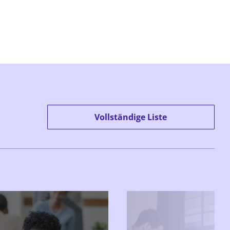
Vollständige Liste