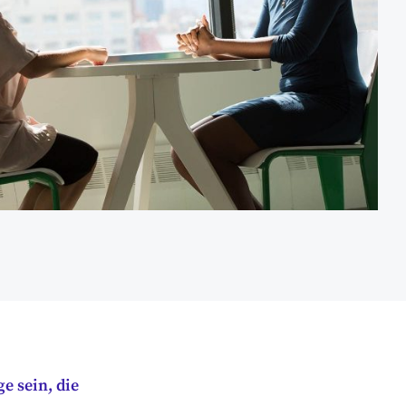
e sein, die