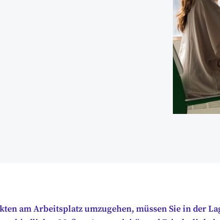
kten am Arbeitsplatz umzugehen, müssen Sie in der Lag