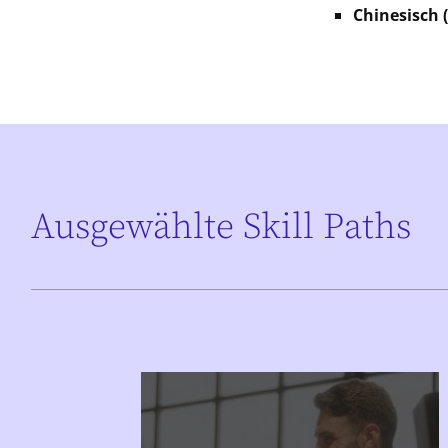
Chinesisch 
Ausgewählte Skill Paths