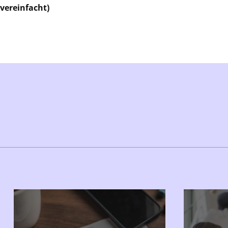
(vereinfacht)