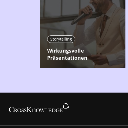
Storytelling
Wirkungsvolle
Präsentationen