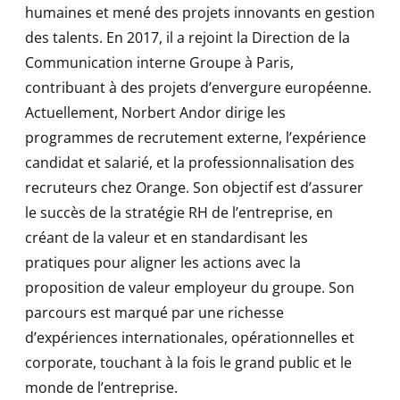
humaines et mené des projets innovants en gestion
des talents. En 2017, il a rejoint la Direction de la
Communication interne Groupe à Paris,
contribuant à des projets d’envergure européenne.
Actuellement, Norbert Andor dirige les
programmes de recrutement externe, l’expérience
candidat et salarié, et la professionnalisation des
recruteurs chez Orange. Son objectif est d’assurer
le succès de la stratégie RH de l’entreprise, en
créant de la valeur et en standardisant les
pratiques pour aligner les actions avec la
proposition de valeur employeur du groupe. Son
parcours est marqué par une richesse
d’expériences internationales, opérationnelles et
corporate, touchant à la fois le grand public et le
monde de l’entreprise.