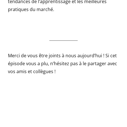
tendances de l’apprentissage et les meilleures
pratiques du marché.
Merci de vous être joints à nous aujourd’hui ! Si cet
épisode vous a plu, n’hésitez pas à le partager avec
vos amis et collègues !