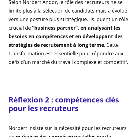
Selon Norbert Andor, le rôle des recruteurs ne se
limite plus à la sélection de candidats mais a évolué
vers une posture plus stratégique. Ils jouent un rôle
crucial de
“business partner”, en analysant les
besoins en compétences et en développant des
stratégies de recrutement à long terme
. Cette
transformation est essentielle pour répondre aux
défis d’un marché du travail complexe et compétitif.
Réflexion 2 :
compétences clés
pour les recruteurs
Norbert insiste sur la nécessité pour les recruteurs
de
maîtriser des compétences telles que la