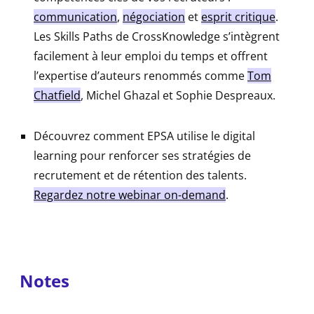
communication
,
négociation
et
esprit critique
.
Les Skills Paths de CrossKnowledge s’intègrent
facilement à leur emploi du temps et offrent
l’expertise d’auteurs renommés comme
Tom
Chatfield
, Michel Ghazal et Sophie Despreaux.
Découvrez comment EPSA utilise le digital
learning pour renforcer ses stratégies de
recrutement et de rétention des talents.
Regardez notre webinar on-demand
.
Notes