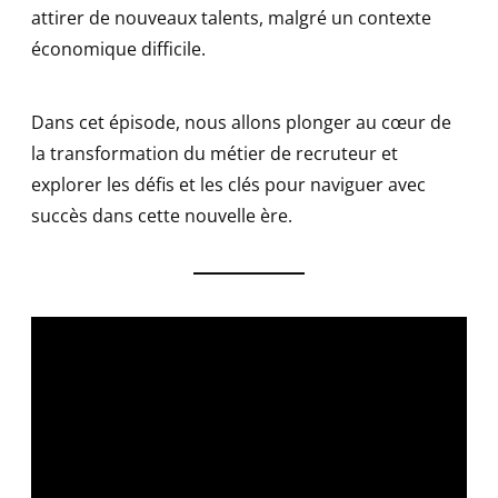
attirer de nouveaux talents, malgré un contexte
économique difficile.
Dans cet épisode, nous allons plonger au cœur de
la transformation du métier de recruteur et
explorer les défis et les clés pour naviguer avec
succès dans cette nouvelle ère.