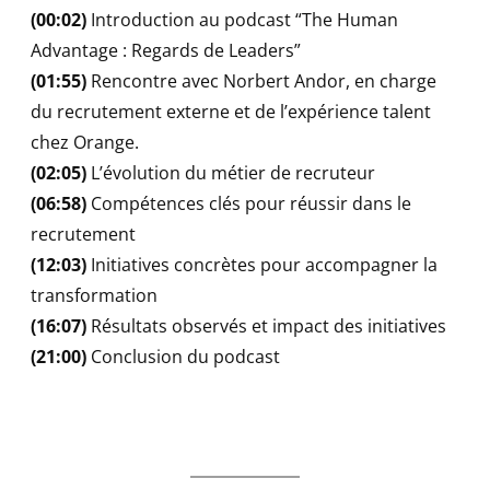
(00:02)
Introduction au podcast “The Human
Advantage : Regards de Leaders”
(01:55)
Rencontre avec Norbert Andor, en charge
du recrutement externe et de l’expérience talent
chez Orange.
(02:05)
L’évolution du métier de recruteur
(06:58)
Compétences clés pour réussir dans le
recrutement
(12:03)
Initiatives concrètes pour accompagner la
transformation
(16:07)
Résultats observés et impact des initiatives
(21:00)
Conclusion du podcast