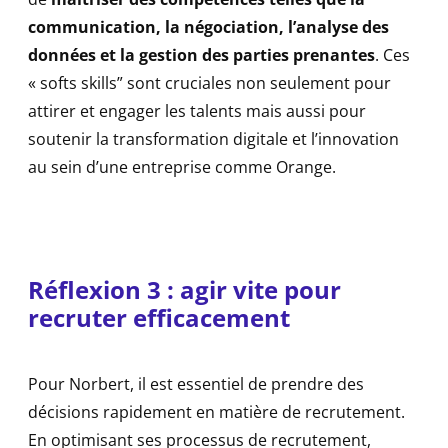
communication, la négociation, l’analyse des
données et la gestion des parties prenantes
. Ces
« softs skills” sont cruciales non seulement pour
attirer et engager les talents mais aussi pour
soutenir la transformation digitale et l’innovation
au sein d’une entreprise comme Orange.
Réflexion 3 :
agir vite pour
recruter efficacement
Pour Norbert, il est essentiel de prendre des
décisions rapidement en matière de recrutement.
En optimisant ses processus de recrutement,