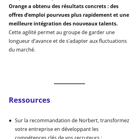
Orange a obtenu des résultats concrets : des
offres d’emploi pourvues plus rapidement et une
meilleure intégration des nouveaux talents.
Cette agilité permet au groupe de garder une
longueur d’avance et de s’adapter aux fluctuations
du marché.
Ressources
Sur la recommandation de Norbert, transformez
votre entreprise en développant les
compétences clés de vos recruteurs :