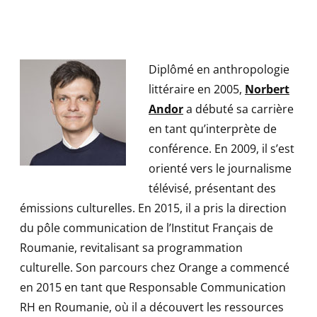
Diplômé en anthropologie
littéraire en 2005,
Norbert
Andor
a débuté sa carrière
en tant qu’interprète de
conférence. En 2009, il s’est
orienté vers le journalisme
télévisé, présentant des
émissions culturelles. En 2015, il a pris la direction
du pôle communication de l’Institut Français de
Roumanie, revitalisant sa programmation
culturelle. Son parcours chez Orange a commencé
en 2015 en tant que Responsable Communication
RH en Roumanie, où il a découvert les ressources