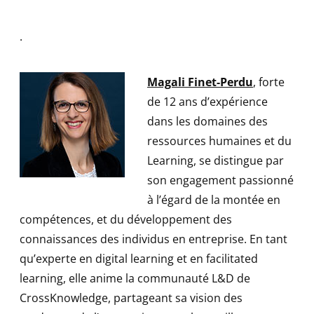
.
Magali Finet-Perdu
, forte
de 12 ans d’expérience
dans les domaines des
ressources humaines et du
Learning, se distingue par
son engagement passionné
à l’égard de la montée en
compétences, et du développement des
connaissances des individus en entreprise. En tant
qu’experte en digital learning et en facilitated
learning, elle anime la communauté L&D de
CrossKnowledge, partageant sa vision des