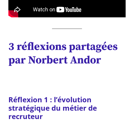
3 réflexions
partagées
par Norbert Andor
Réflexion 1 :
l’évolution
stratégique du métier de
recruteur