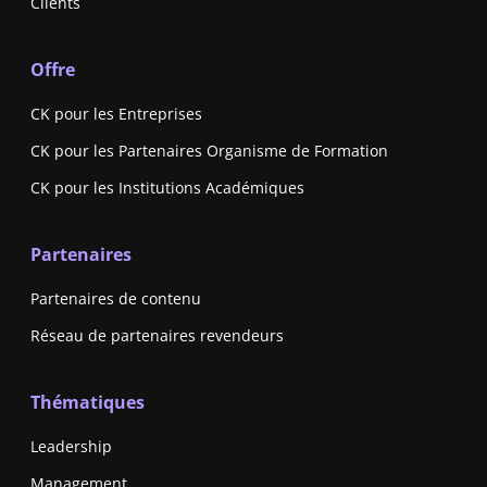
Clients
Offre
CK pour les Entreprises
CK pour les Partenaires Organisme de Formation
CK pour les Institutions Académiques
Partenaires
Partenaires de contenu
Réseau de partenaires revendeurs
Thématiques
Leadership
Management