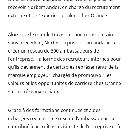
recevoir Norbert Andor, en charge du recrutement
externe et de l’expérience talent chez Orange.
Alors que le monde traversait une crise sanitaire
sans précédent, Norbert a pris un pari audacieux :
créer un réseau de 300 ambassadeurs de
l’entreprise. Il a formé des recruteurs internes pour
qu’ils deviennent de véritables représentants de la
marque employeur, chargés de promouvoir les
valeurs et les opportunités de carrière chez Orange
sur les réseaux sociaux.
Grâce à des formations continues et à des
échanges réguliers, ce réseau d’ambassadeurs a
contribué à accroître la visibilité de l’entreprise et à