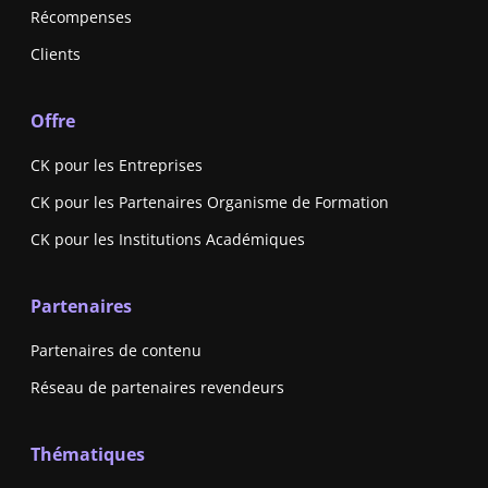
Récompenses
Clients
Offre
CK pour les Entreprises
CK pour les Partenaires Organisme de Formation
CK pour les Institutions Académiques
Partenaires
Partenaires de contenu
Réseau de partenaires revendeurs
Thématiques