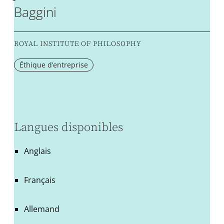
Baggini
ROYAL INSTITUTE OF PHILOSOPHY
Éthique d’entreprise
Langues disponibles
Anglais
Français
Allemand