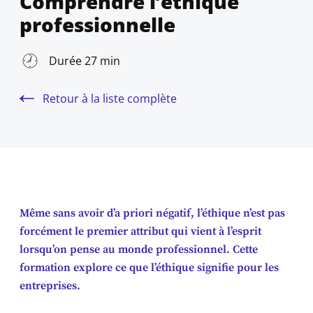
Comprendre l’éthique
professionnelle
Durée 27 min
Retour à la liste complète
Même sans avoir d’a priori négatif, l’éthique n’est pas
forcément le premier attribut qui vient à l’esprit
lorsqu’on pense au monde professionnel. Cette
formation explore ce que l’éthique signifie pour les
entreprises.