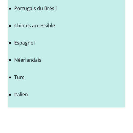
Portugais du Brésil
Chinois accessible
Espagnol
Néerlandais
Turc
Italien