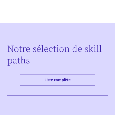
Notre sélection de skill
paths
Liste complète