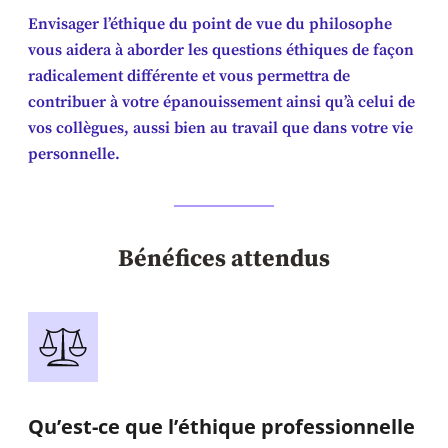
Envisager l’éthique du point de vue du philosophe
vous aidera à aborder les questions éthiques de façon
radicalement différente et vous permettra de
contribuer à votre épanouissement ainsi qu’à celui de
vos collègues, aussi bien au travail que dans votre vie
personnelle.
Bénéfices attendus
Qu’est-ce que l’éthique professionnelle