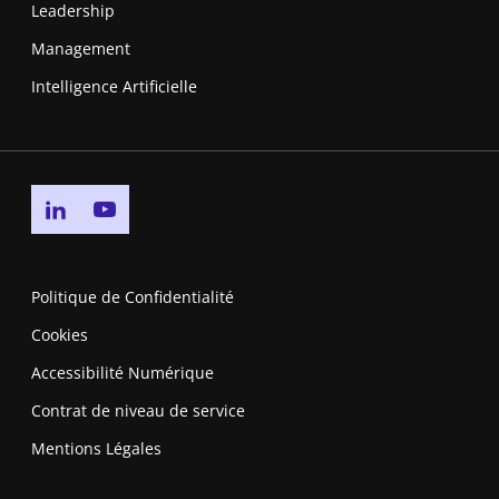
Leadership
Management
Intelligence Artificielle
Go to linkedin page
Go to youtube page
Politique de Confidentialité
Cookies
Accessibilité Numérique
Contrat de niveau de service
Mentions Légales