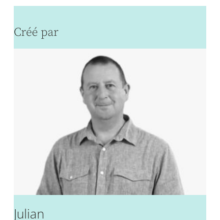
Créé par
Julian