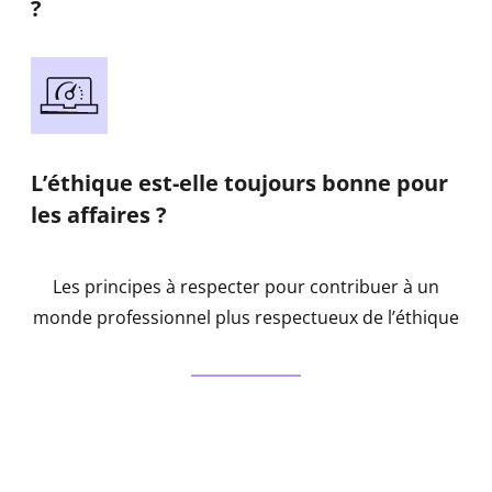
?
L’éthique est-elle toujours bonne pour
les affaires ?
Les principes à respecter pour contribuer à un
monde professionnel plus respectueux de l’éthique