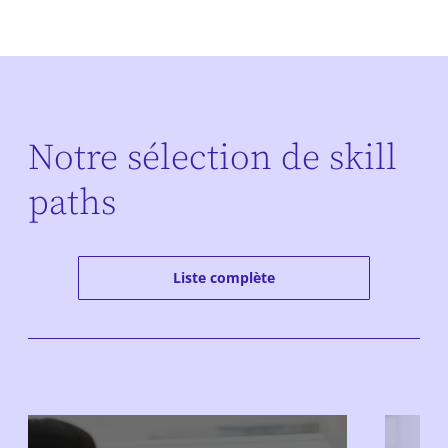
Notre sélection de skill
paths
Liste complète