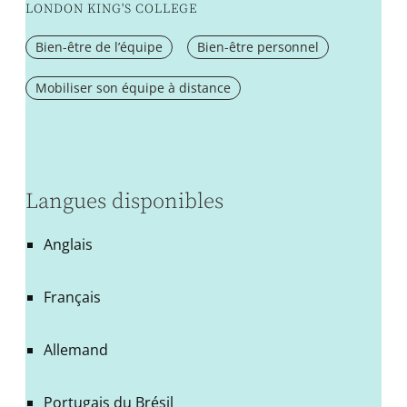
LONDON KING'S COLLEGE
Bien-être de l’équipe
Bien-être personnel
Mobiliser son équipe à distance
Langues disponibles
Anglais
Français
Allemand
Portugais du Brésil