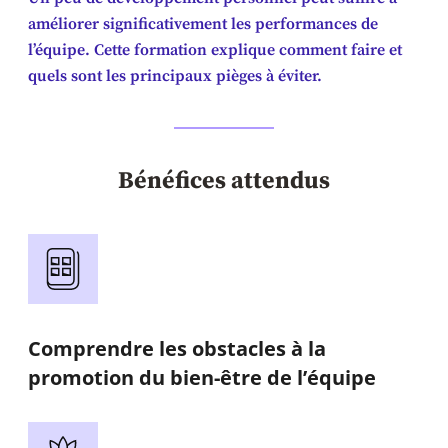
améliorer significativement les performances de
l’équipe. Cette formation explique comment faire et
quels sont les principaux pièges à éviter.
Bénéfices attendus
Comprendre les obstacles à la
promotion du bien-être de l’équipe