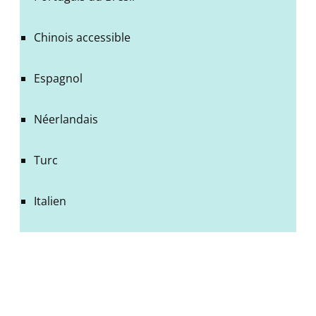
Chinois accessible
Espagnol
Néerlandais
Turc
Italien