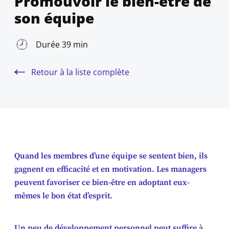
Promouvoir le bien-être de
son équipe
Durée 39 min
Retour à la liste complète
Quand les membres d’une équipe se sentent bien, ils
gagnent en efficacité et en motivation. Les managers
peuvent favoriser ce bien-être en adoptant eux-
mêmes le bon état d’esprit.
Un peu de développement personnel peut suffire à