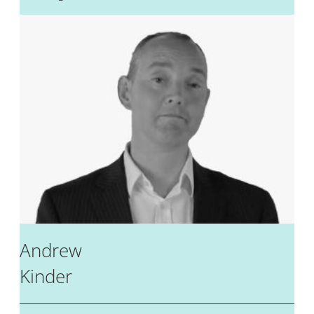
Andrew
Kinder