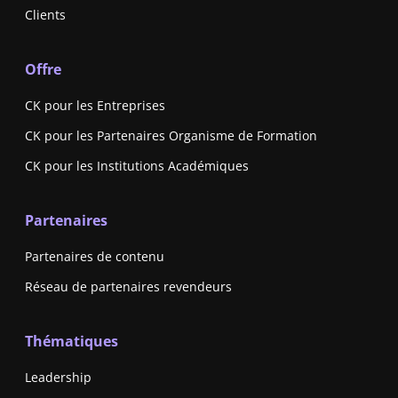
Clients
Offre
CK pour les Entreprises
CK pour les Partenaires Organisme de Formation
CK pour les Institutions Académiques
Partenaires
Partenaires de contenu
Réseau de partenaires revendeurs
Thématiques
Leadership