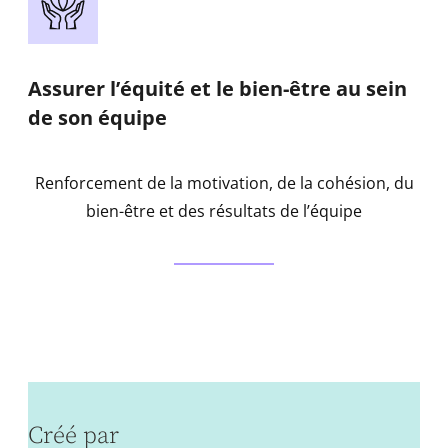
Assurer l’équité et le bien-être au sein
de son équipe
Renforcement de la motivation, de la cohésion, du
bien-être et des résultats de l’équipe
Créé par