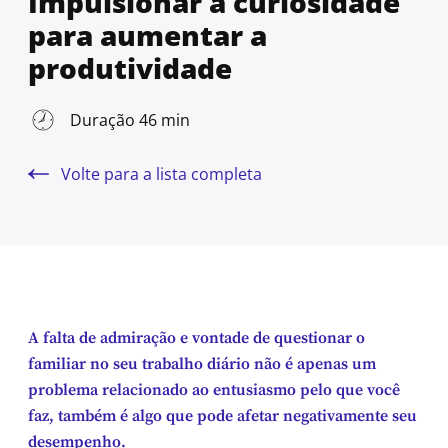
Impulsionar a curiosidade
para aumentar a
produtividade
Duração 46 min
Volte para a lista completa
A falta de admiração e vontade de questionar o
familiar no seu trabalho diário não é apenas um
problema relacionado ao entusiasmo pelo que você
faz, também é algo que pode afetar negativamente seu
desempenho.