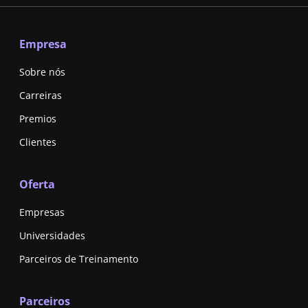
Empresa
Sobre nós
Carreiras
Premios
Clientes
Oferta
Empresas
Universidades
Parceiros de Treinamento
Parceiros