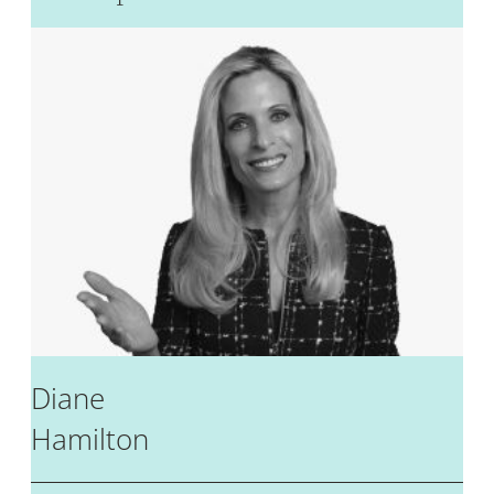
Diane
Hamilton