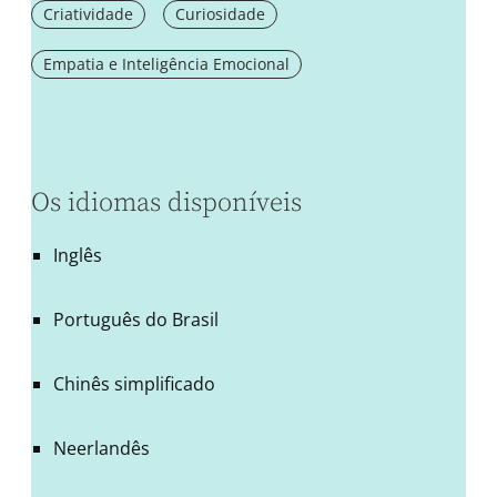
Criatividade
Curiosidade
Empatia e Inteligência Emocional
Os idiomas disponíveis
Inglês
Português do Brasil
Chinês simplificado
Neerlandês