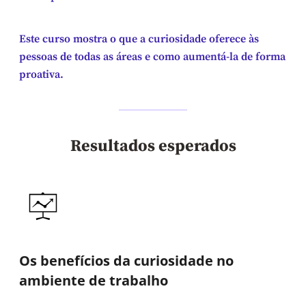
Este curso mostra o que a curiosidade oferece às
pessoas de todas as áreas e como aumentá-la de forma
proativa.
Resultados esperados
Os benefícios da curiosidade no
ambiente de trabalho