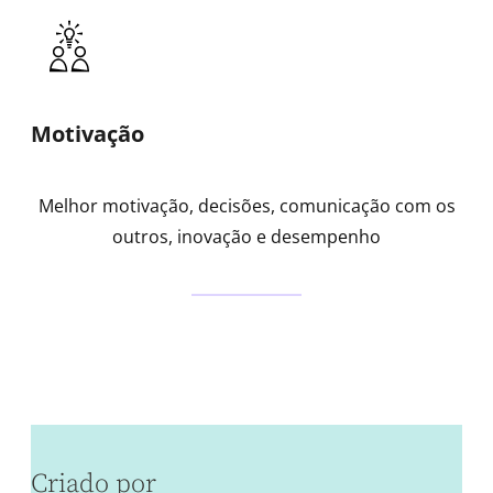
Motivação
Melhor motivação, decisões, comunicação com os
outros, inovação e desempenho
Criado por