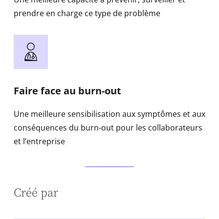
prendre en charge ce type de problème
Faire face au burn-out
Une meilleure sensibilisation aux symptômes et aux
conséquences du burn-out pour les collaborateurs
et l’entreprise
Créé par