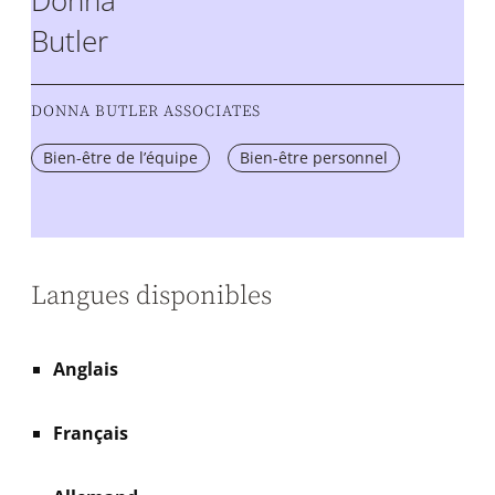
Donna
Butler
DONNA BUTLER ASSOCIATES
Bien-être de l’équipe
Bien-être personnel
Langues disponibles
Anglais
Français