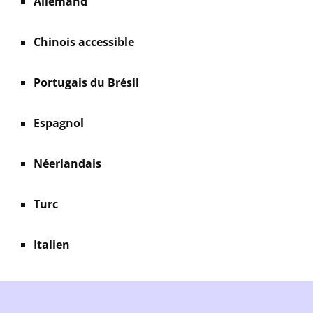
Allemand
Chinois accessible
Portugais du Brésil
Espagnol
Néerlandais
Turc
Italien