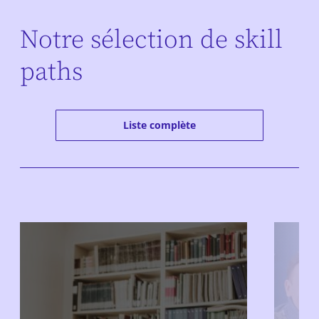
Notre sélection de skill
paths
Liste complète