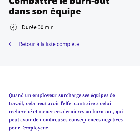
Combattre le burn-out
dans son équipe
Durée 30 min
Retour à la liste complète
Quand un employeur surcharge ses équipes de
travail, cela peut avoir l’effet contraire à celui
recherché et mener ces dernières au burn-out, qui
peut avoir de nombreuses conséquences négatives
pour l’employeur.