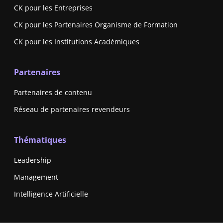
CK pour les Entreprises
CK pour les Partenaires Organisme de Formation
CK pour les Institutions Académiques
Partenaires
Partenaires de contenu
Réseau de partenaires revendeurs
Thématiques
Leadership
Management
Intelligence Artificielle