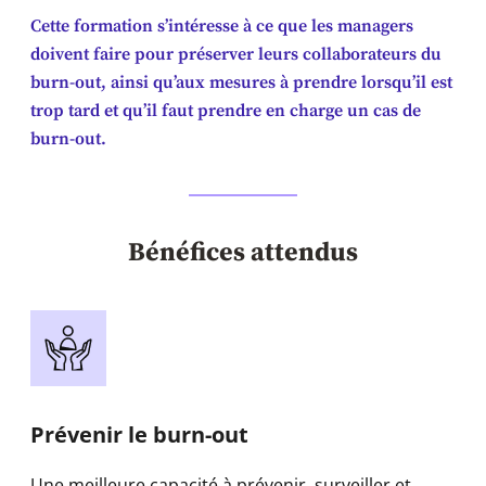
Cette formation s’intéresse à ce que les managers
doivent faire pour préserver leurs collaborateurs du
burn-out, ainsi qu’aux mesures à prendre lorsqu’il est
trop tard et qu’il faut prendre en charge un cas de
burn-out.
Bénéfices attendus
Prévenir le burn-out
Une meilleure capacité à prévenir, surveiller et