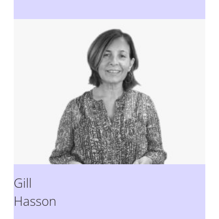
Gill
Hasson