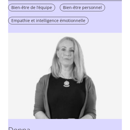
Bien-être de l’équipe
Bien-être personnel
Empathie et intelligence émotionnelle