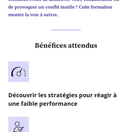
de provoquer un conflit inutile ? Cette formation
montre la voie à suivre.
Bénéfices attendus
Découvrir les stratégies pour réagir à
une faible performance