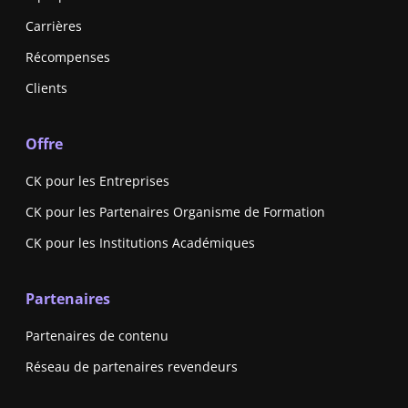
Carrières
Récompenses
Clients
Offre
CK pour les Entreprises
CK pour les Partenaires Organisme de Formation
CK pour les Institutions Académiques
Partenaires
Partenaires de contenu
Réseau de partenaires revendeurs