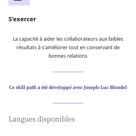
S’exercer
La capacité à aider les collaborateurs aux faibles
résultats à s’améliorer tout en conservant de
bonnes relations
Ce skill path a été développé avec Joseph-Luc Blondel
Langues disponibles