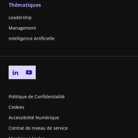
Thématiques
Leadership
Management
Intelligence Artificielle
Go to linkedin page
Go to youtube page
Politique de Confidentialité
Cookies
Accessibilité Numérique
Contrat de niveau de service