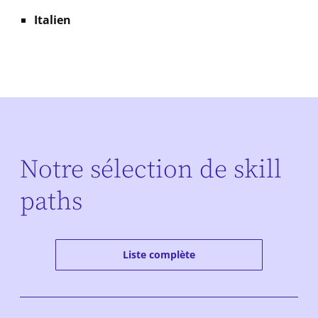
Italien
Notre sélection de skill
paths
Liste complète