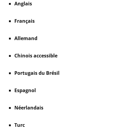
Anglais
Français
Allemand
Chinois accessible
Portugais du Brésil
Espagnol
Néerlandais
Turc