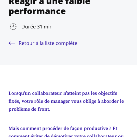
Réagir à une faible
performance
Durée 31 min
Retour à la liste complète
Lorsqu’un collaborateur n’atteint pas les objectifs
fixés, votre rôle de manager vous oblige à aborder le
problème de front.
Mais comment procéder de façon productive ? Et
comment éviter de démotiver votre collaborateur ou