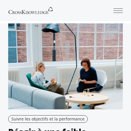
Open 
Suivre les objectifs et la performance