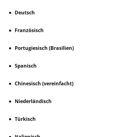
Deutsch
Französisch
Portugiesisch (Brasilien)
Spanisch
Chinesisch (vereinfacht)
Niederländisch
Türkisch
Italienisch