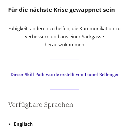
Für die nächste Krise gewappnet sein
Fähigkeit, anderen zu helfen, die Kommunikation zu
verbessern und aus einer Sackgasse
herauszukommen
Dieser Skill Path wurde erstellt von Lionel Bellenger
Verfügbare Sprachen
Englisch