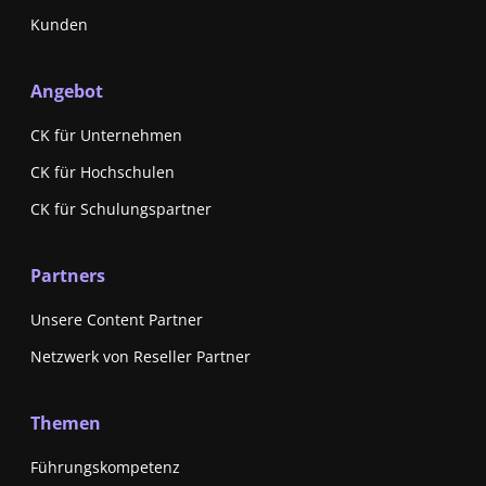
Kunden
Angebot
CK für Unternehmen
CK für Hochschulen
CK für Schulungspartner
Partners
Unsere Content Partner
Netzwerk von Reseller Partner
Themen
Führungskompetenz