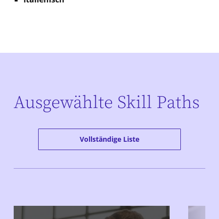
Ausgewählte Skill Paths
Vollständige Liste