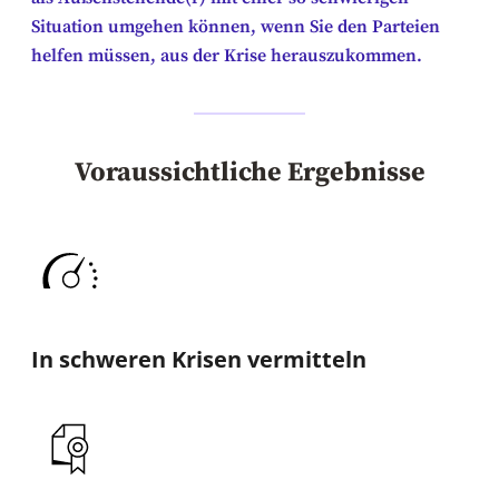
Situation umgehen können, wenn Sie den Parteien
helfen müssen, aus der Krise herauszukommen.
Voraussichtliche Ergebnisse
In schweren Krisen vermitteln