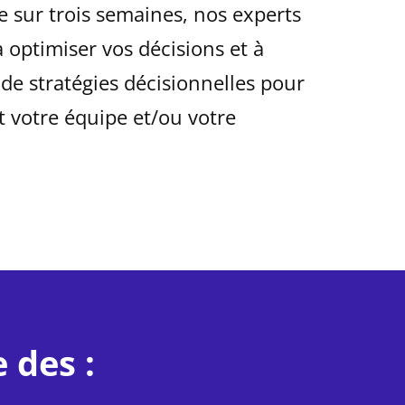
sur trois semaines, nos experts
optimiser vos décisions et à
 de stratégies décisionnelles pour
 votre équipe et/ou votre
 des :