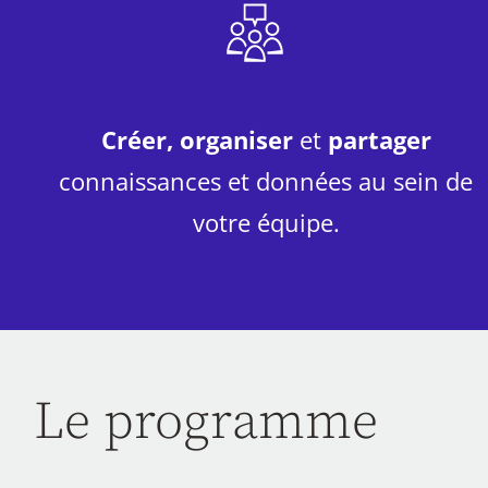
Créer, organiser
et
partager
connaissances et données au sein de
votre équipe.
Le programme