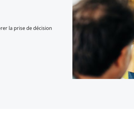
rer la prise de décision