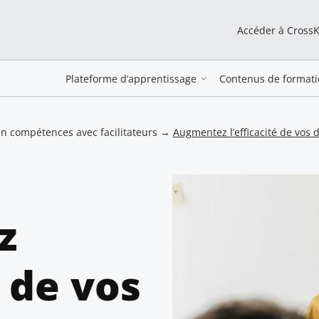
Accéder à Cross
Plateforme d’apprentissage
Contenus de formati
 compétences avec facilitateurs
→
Augmentez l’efficacité de vos 
z
é de vos