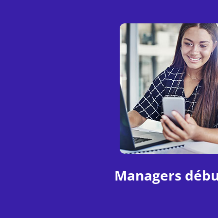
Managers débu