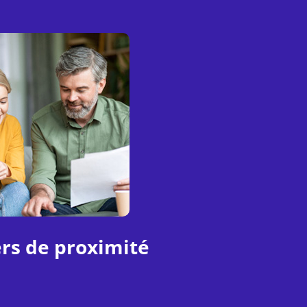
rs de proximité