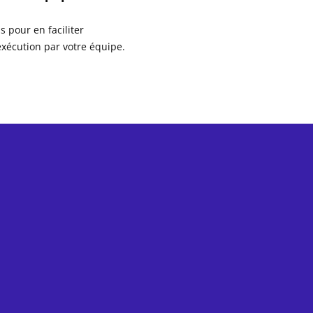
s pour en faciliter
exécution par votre équipe.