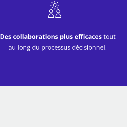
Des collaborations plus efficaces
tout
au long du processus décisionnel.