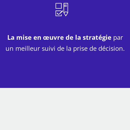
La mise en œuvre de la stratégie
par
un meilleur suivi de la prise de décision.