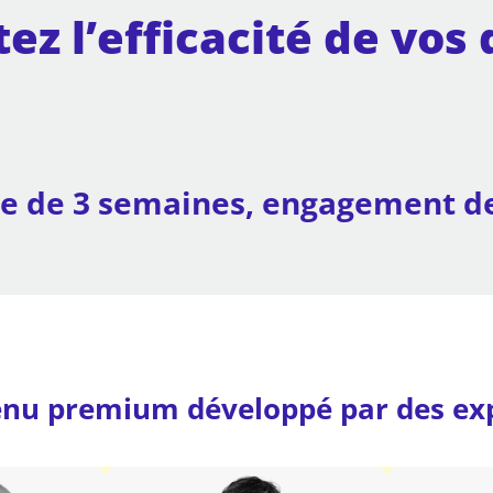
z l’efficacité de vos 
 de 3 semaines, engagement de
nu premium développé par des exp