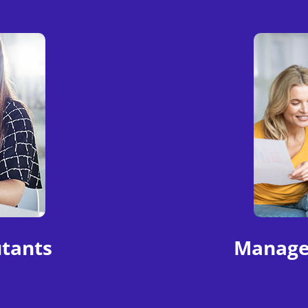
tants
Manage