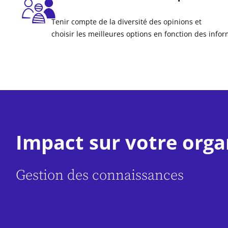
Tenir compte de la diversité des opinions et
choisir les meilleures options en fonction des infor
Impact sur votre orga
Gestion des connaissances