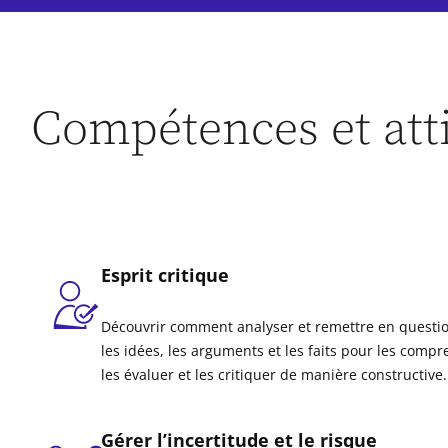
Compétences et att
Esprit critique
Découvrir comment analyser et remettre en questi
les idées, les arguments et les faits pour les compr
les évaluer et les critiquer de manière constructive.
Gérer l’incertitude et le risque