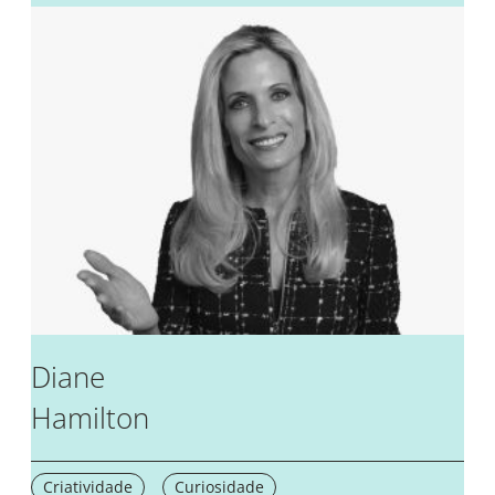
Diane
Hamilton
Criatividade
Curiosidade