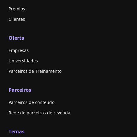
Premios
Clientes
Oferta
Empresas
Universidades
Parceiros de Treinamento
Parceiros
Parceiros de conteúdo
Rede de parceiros de revenda
Temas