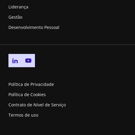
Liderança
Gestão
Desenvolvimento Pessoal
Go to linkedin page
Go to youtube page
Política de Privacidade
Política de Cookies
Contrato de Nível de Serviço
Termos de uso