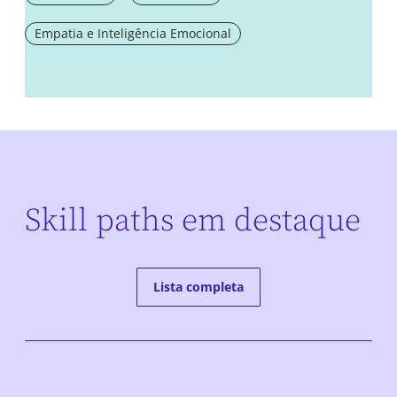
Empatia e Inteligência Emocional
Skill paths em destaque
Lista completa