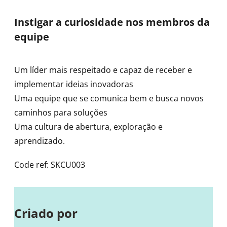
Instigar a curiosidade nos membros da
equipe
Um líder mais respeitado e capaz de receber e
implementar ideias inovadoras
Uma equipe que se comunica bem e busca novos
caminhos para soluções
Uma cultura de abertura, exploração e
aprendizado.
Code ref: SKCU003
Criado por