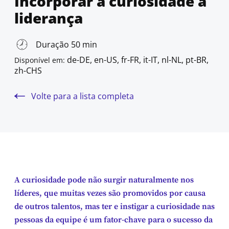
Incorporar a curiosidade à
liderança
Duração 50 min
de-DE, en-US, fr-FR, it-IT, nl-NL, pt-BR,
Disponível em:
zh-CHS
Volte para a lista completa
A curiosidade pode não surgir naturalmente nos
líderes, que muitas vezes são promovidos por causa
de outros talentos, mas ter e instigar a curiosidade nas
pessoas da equipe é um fator-chave para o sucesso da