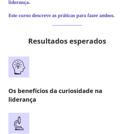
liderança.
Este curso descreve as práticas para fazer ambos.
Resultados esperados
Os benefícios da curiosidade na
liderança