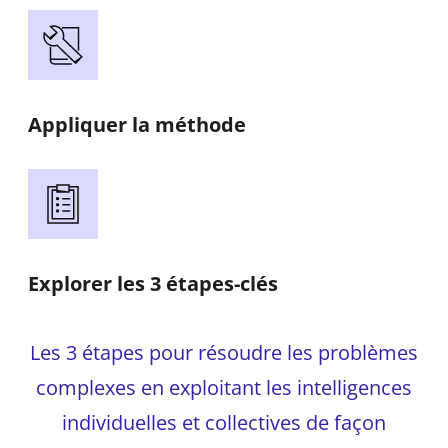
Appliquer la méthode
Explorer les 3 étapes-clés
Les 3 étapes pour résoudre les problèmes
complexes en exploitant les intelligences
individuelles et collectives de façon