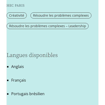
HEC PARIS
Créativité
Résoudre les problèmes complexes
Résoudre les problèmes complexes – Leadership
Langues disponibles
Anglais
Français
Portugais brésilien