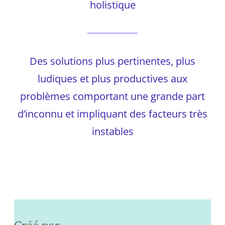
holistique
Des solutions plus pertinentes, plus
ludiques et plus productives aux
problèmes comportant une grande part
d’inconnu et impliquant des facteurs très
instables