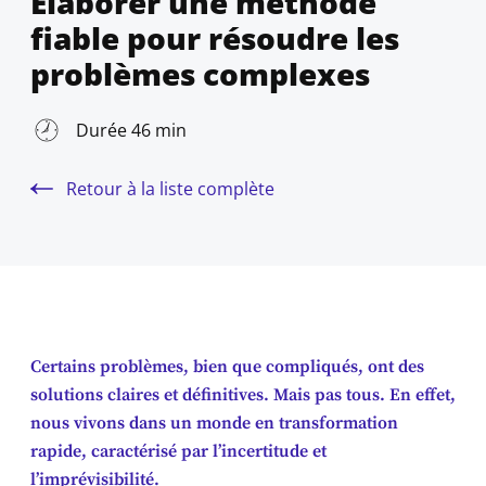
Élaborer une méthode
fiable pour résoudre les
problèmes complexes
Durée 46 min
Retour à la liste complète
Certains problèmes, bien que compliqués, ont des
solutions claires et définitives. Mais pas tous. En effet,
nous vivons dans un monde en transformation
rapide, caractérisé par l’incertitude et
l’imprévisibilité.