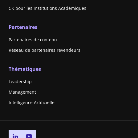
CK pour les Institutions Académiques
Partenaires
Partenaires de contenu
Réseau de partenaires revendeurs
Thématiques
Leadership
Management
Intelligence Artificielle