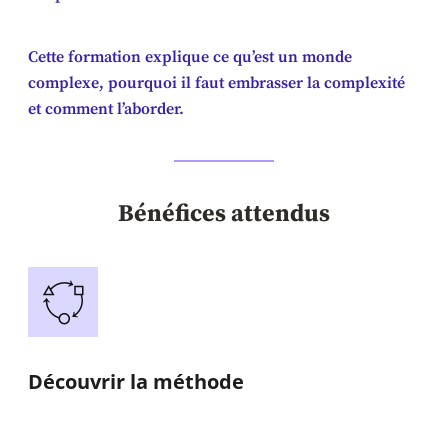
Cette formation explique ce qu’est un monde
complexe, pourquoi il faut embrasser la complexité
et comment l’aborder.
Bénéfices attendus
Découvrir la méthode